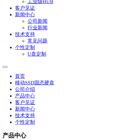
工业级HUB
客户见证
新闻中心
公司新闻
行业新闻
技术支持
常见问题
个性定制
U盘定制
首页
移动SSD固态硬盘
公司介绍
产品中心
客户见证
新闻中心
技术支持
个性定制
产品中心