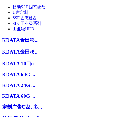
移动SSD固态硬盘
U盘定制
SSD固态硬盘
SLC工业级系列
工业级HUB
KDATA金田移...
KDATA金田移...
KDATA 10口u...
KDATA 64G ...
KDATA 24G ...
KDATA 60G ...
定制广告U盘, 多...