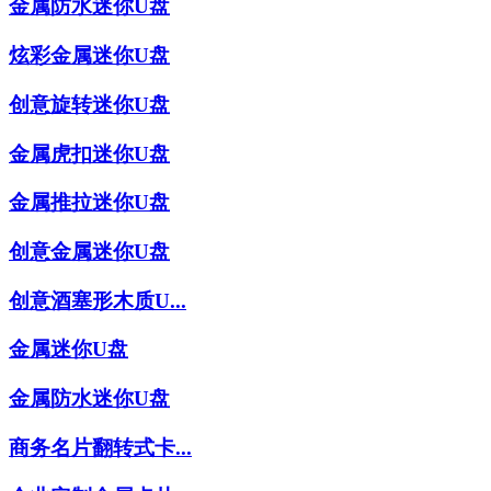
金属防水迷你U盘
炫彩金属迷你U盘
创意旋转迷你U盘
金属虎扣迷你U盘
金属推拉迷你U盘
创意金属迷你U盘
创意酒塞形木质U...
金属迷你U盘
金属防水迷你U盘
商务名片翻转式卡...