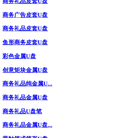
商务礼品皮套U盘
商务广告皮套U盘
商务礼品皮套U盘
鱼形商务皮套U盘
彩色金属U盘
创意矩块金属U盘
商务礼品纯金属U...
商务礼品金属U盘
商务礼品U盘笔
商务礼品金属U盘...