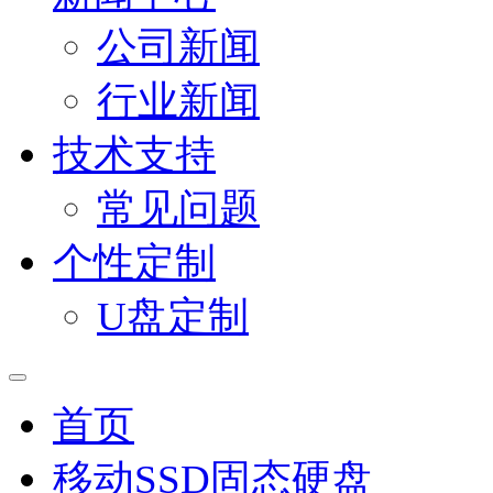
公司新闻
行业新闻
技术支持
常见问题
个性定制
U盘定制
首页
移动SSD固态硬盘