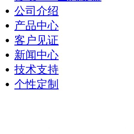
公司介绍
产品中心
客户见证
新闻中心
技术支持
个性定制