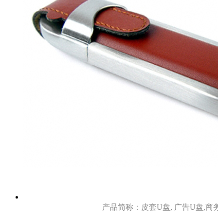
产品简称：皮套U盘, 广告U盘,商