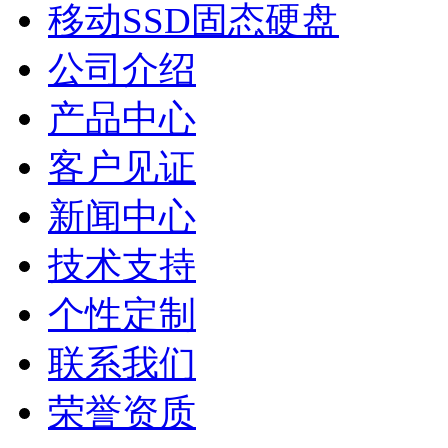
移动SSD固态硬盘
公司介绍
产品中心
客户见证
新闻中心
技术支持
个性定制
联系我们
荣誉资质