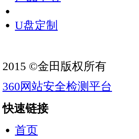
U盘定制
2015 ©金田版权所有
360网站安全检测平台
快速链接
首页