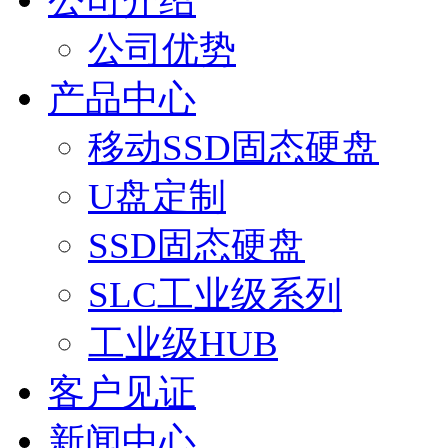
公司介绍
公司优势
产品中心
移动SSD固态硬盘
U盘定制
SSD固态硬盘
SLC工业级系列
工业级HUB
客户见证
新闻中心