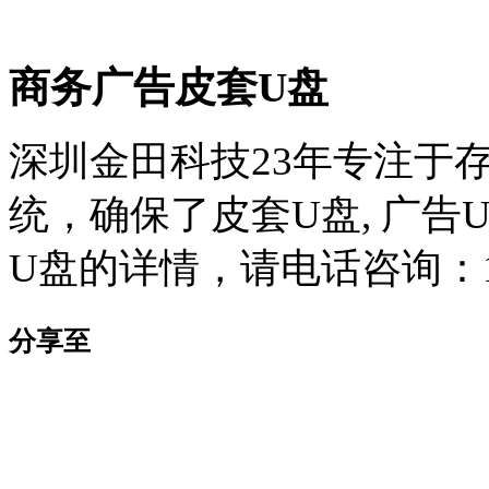
商务广告皮套U盘
深圳金田科技23年专注于
统，确保了皮套U盘, 广告
U盘的详情，请电话咨询：135
分享至