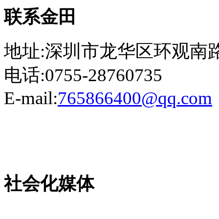
联系金田
地址:深圳市龙华区环观南路
电话:0755-28760735
E-mail:
765866400@qq.com
粤ICP备13023507号-2
社会化媒体