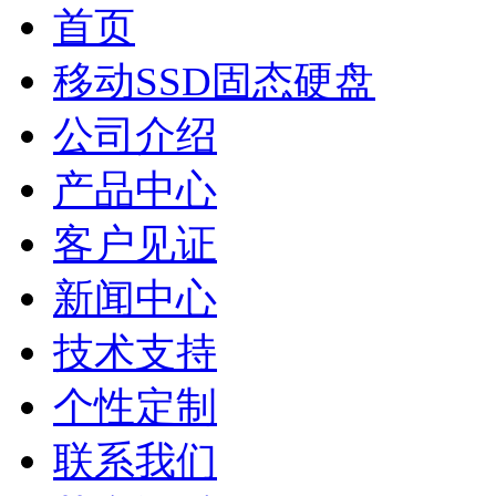
首页
移动SSD固态硬盘
公司介绍
产品中心
客户见证
新闻中心
技术支持
个性定制
联系我们