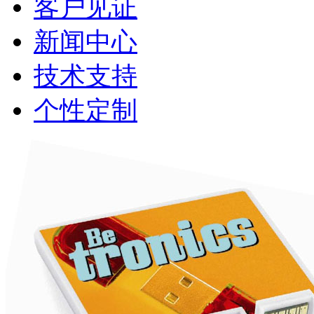
客户见证
新闻中心
技术支持
个性定制