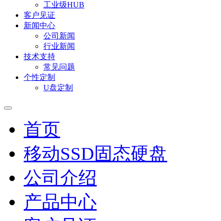
工业级HUB
客户见证
新闻中心
公司新闻
行业新闻
技术支持
常见问题
个性定制
U盘定制
首页
移动SSD固态硬盘
公司介绍
产品中心