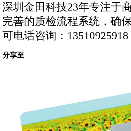
深圳金田科技23年专注于
完善的质检流程系统，确保
可电话咨询：13510925918
分享至