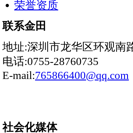
荣誉资质
联系金田
地址:深圳市龙华区环观南路
电话:0755-28760735
E-mail:
765866400@qq.com
粤ICP备13023507号-2
社会化媒体