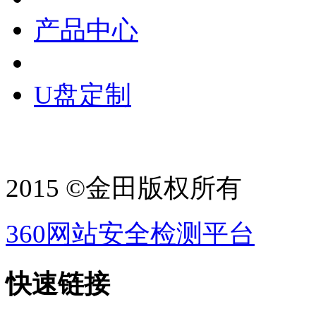
产品中心
U盘定制
2015 ©金田版权所有
360网站安全检测平台
快速链接