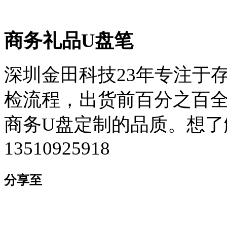
商务礼品U盘笔
深圳金田科技23年专注于
检流程，出货前百分之百全检
商务U盘定制的品质。想了
13510925918
分享至