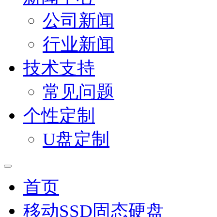
公司新闻
行业新闻
技术支持
常见问题
个性定制
U盘定制
首页
移动SSD固态硬盘