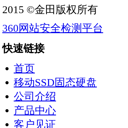
2015 ©金田版权所有
360网站安全检测平台
快速链接
首页
移动SSD固态硬盘
公司介绍
产品中心
客户见证