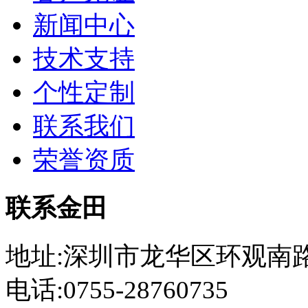
新闻中心
技术支持
个性定制
联系我们
荣誉资质
联系金田
地址:深圳市龙华区环观南路
电话:0755-28760735