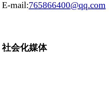
E-mail:
765866400@qq.com
粤ICP备13023507号-2
社会化媒体