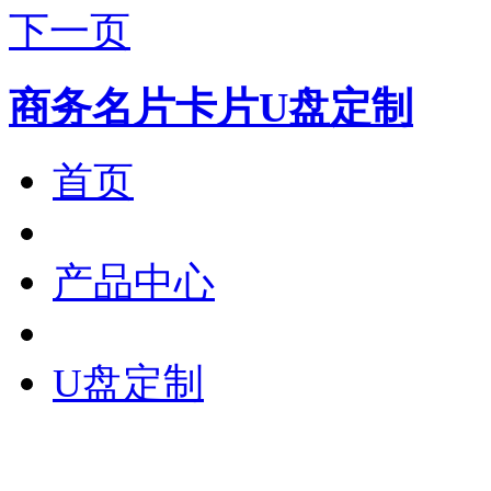
下一页
商务名片卡片U盘定制
首页
产品中心
U盘定制