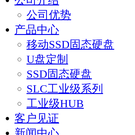
公司介绍
公司优势
产品中心
移动SSD固态硬盘
U盘定制
SSD固态硬盘
SLC工业级系列
工业级HUB
客户见证
新闻中心