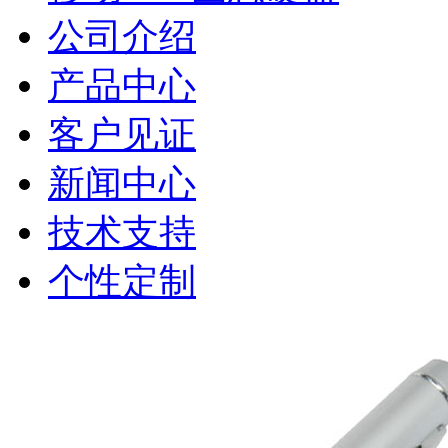
公司介绍
产品中心
客户见证
新闻中心
技术支持
个性定制