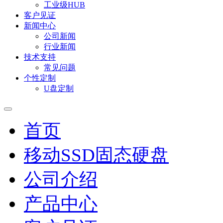
工业级HUB
客户见证
新闻中心
公司新闻
行业新闻
技术支持
常见问题
个性定制
U盘定制
首页
移动SSD固态硬盘
公司介绍
产品中心