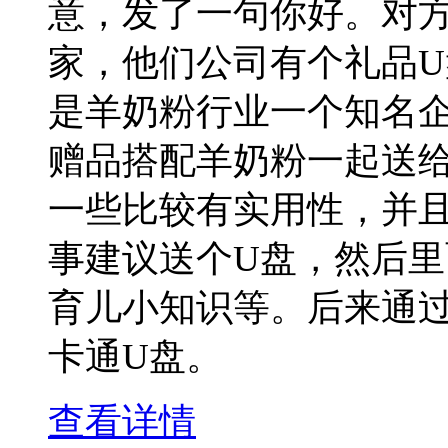
意，发了一句你好。对
家，他们公司有个礼品U
是羊奶粉行业一个知名
赠品搭配羊奶粉一起送
一些比较有实用性，并
事建议送个U盘，然后
育儿小知识等。后来通
卡通U盘。
查看详情