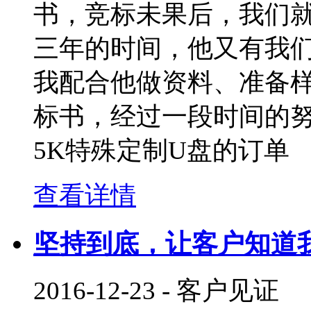
书，竞标未果后，我们就
三年的时间，他又有我
我配合他做资料、准备
标书，经过一段时间的
5K特殊定制U盘的订单
查看详情
坚持到底，让客户知道
2016-12-23
-
客户见证