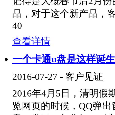
记得是大概春节后2月份
品，对于这个新产品，
40
查看详情
一个卡通u盘是这样诞
2016-07-27
-
客户见证
2016年4月5日，清明
览网页的时候，QQ弹出