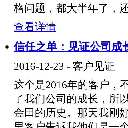
格问题，都大半年了，
查看详情
信任之单：见证公司成
2016-12-23
-
客户见证
这个是2016年的客户
了我们公司的成长，所
金田的历史。那天我刚
里客户告诉我他们是一