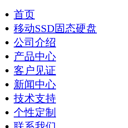
首页
移动SSD固态硬盘
公司介绍
产品中心
客户见证
新闻中心
技术支持
个性定制
联系我们