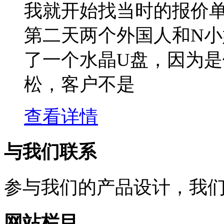
我就开始找当时的报价
第二天两个外国人和N
了一个水晶U盘，因为
松，客户不是
查看详情
与我们联系
参与我们的产品设计，我
网站栏目