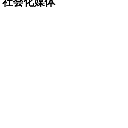
社会化媒体