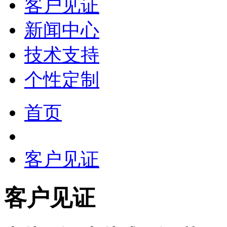
客户见证
新闻中心
技术支持
个性定制
首页
客户见证
客户见证