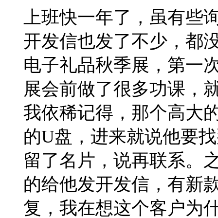
上班快一年了，虽有些
开发信也发了不少，都没
电子礼品秋季展，第一
展会前做了很多功课，
我依稀记得，那个高大
的U盘，进来就说他要找
留了名片，说再联系。
的给他发开发信，有新
复，我在想这个客户为