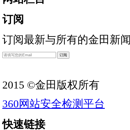
订阅
订阅最新与所有的金田新
2015 ©金田版权所有
360网站安全检测平台
快速链接