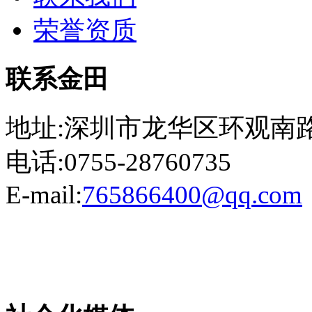
荣誉资质
联系金田
地址:深圳市龙华区环观南路
电话:0755-28760735
E-mail:
765866400@qq.com
粤ICP备13023507号-2