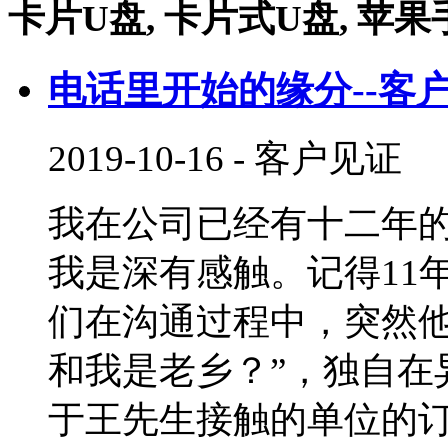
卡片U盘, 卡片式U盘, 苹果
电话里开始的缘分--客
2019-10-16
-
客户见证
我在公司已经有十二年的
我是深有感触。记得11
们在沟通过程中，突然他
和我是老乡？”，独自在
于王先生接触的单位的