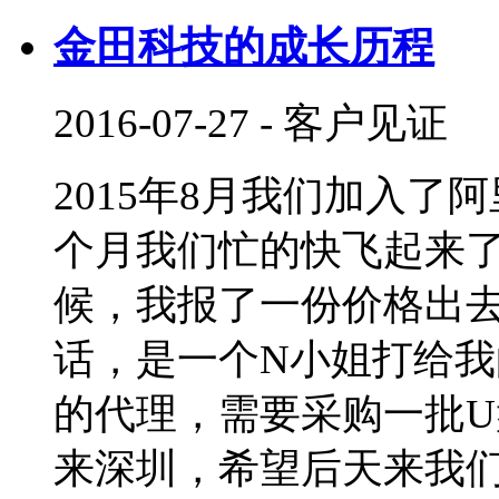
金田科技的成长历程
2016-07-27
-
客户见证
2015年8月我们加入
个月我们忙的快飞起来
候，我报了一份价格出
话，是一个N小姐打给
的代理，需要采购一批U
来深圳，希望后天来我们