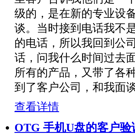
级的，是在新的专业设
谈。当时接到电话我不
的电话，所以我回到公
话，问我什么时间过去
所有的产品，又带了各
到了客户公司，和我面
查看详情
OTG 手机U盘的客户验