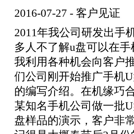
2016-07-27
-
客户见证
2011年我公司研发出手
多人不了解u盘可以在手
我利用各种机会向客户推
们公司刚开始推广手机
的编写介绍。在机缘巧
某知名手机公司做一批U
盘样品的演示，客户非