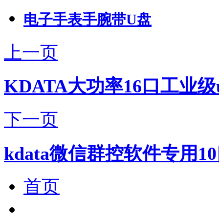
电子手表手腕带U盘
上一页
KDATA大功率16口工业级
下一页
kdata微信群控软件专用1
首页