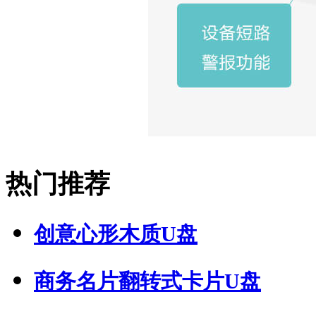
热门推荐
创意心形木质U盘
商务名片翻转式卡片U盘