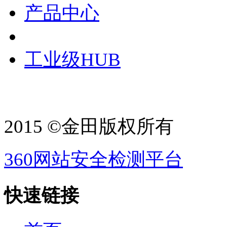
产品中心
工业级HUB
2015 ©金田版权所有
360网站安全检测平台
快速链接