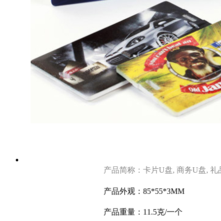
产品简称：卡片U盘, 商务U盘, 
产品外观：85*55*3MM
产品重量：11.5克
/一个