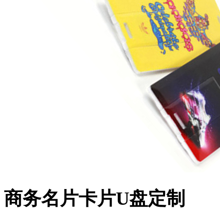
商务名片卡片U盘定制