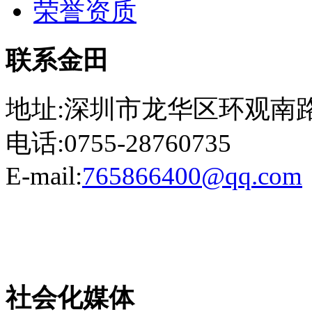
荣誉资质
联系金田
地址:深圳市龙华区环观南路
电话:0755-28760735
E-mail:
765866400@qq.com
粤ICP备13023507号-2
社会化媒体