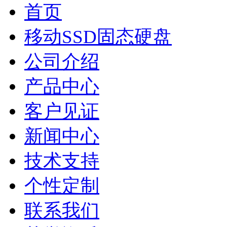
首页
移动SSD固态硬盘
公司介绍
产品中心
客户见证
新闻中心
技术支持
个性定制
联系我们