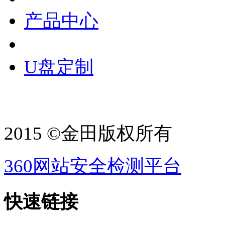
产品中心
U盘定制
2015 ©金田版权所有
360网站安全检测平台
快速链接