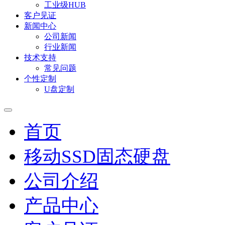
工业级HUB
客户见证
新闻中心
公司新闻
行业新闻
技术支持
常见问题
个性定制
U盘定制
首页
移动SSD固态硬盘
公司介绍
产品中心