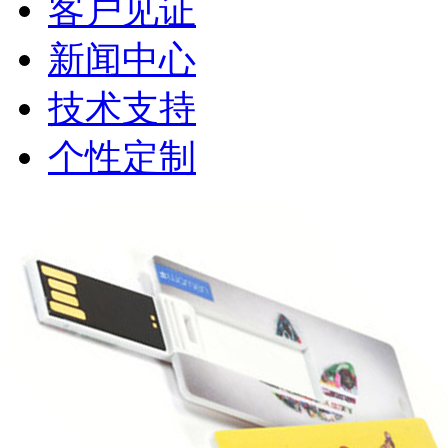
客户见证
新闻中心
技术支持
个性定制