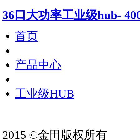
36口大功率工业级hub- 
首页
产品中心
工业级HUB
2015 ©金田版权所有