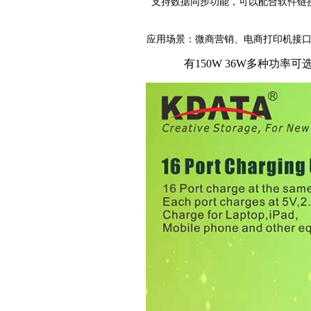
支持数据同步功能，可以配合软件链
应用场景：微商营销、电商打印机接
有150W 36W多种功