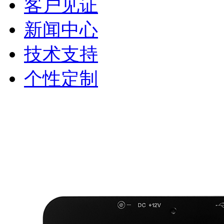
客户见证
新闻中心
技术支持
个性定制