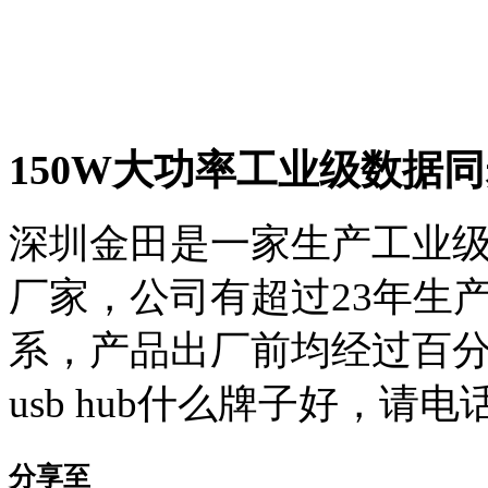
150W大功率工业级数据同步hu
深圳金田是一家生产工业级usb hu
厂家，公司有超过23年生
系，产品出厂前均经过百
usb hub什么牌子好，请电话咨
分享至