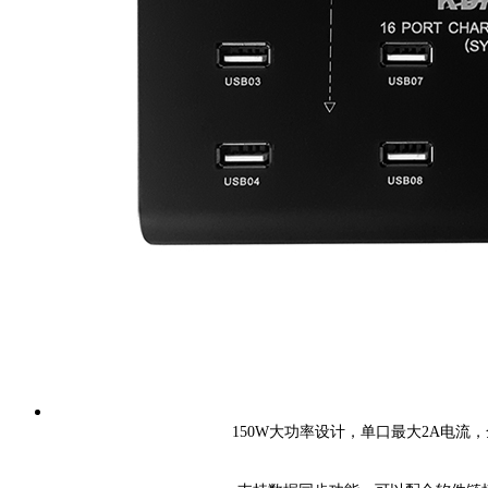
150W大功率设计，单口最大2A电流