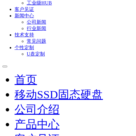
工业级HUB
客户见证
新闻中心
公司新闻
行业新闻
技术支持
常见问题
个性定制
U盘定制
首页
移动SSD固态硬盘
公司介绍
产品中心