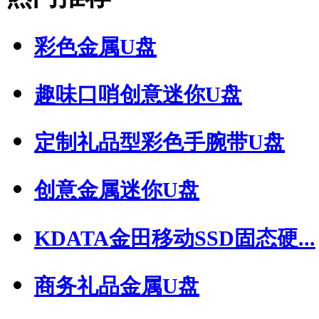
彩色金属U盘
趣味口哨创意迷你U盘
定制礼品型彩色手腕带U盘
创意金属迷你U盘
KDATA金田移动SSD固态硬...
商务礼品金属U盘