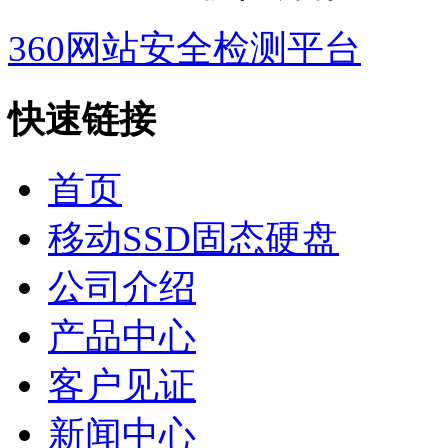
360网站安全检测平台
快速链接
首页
移动SSD固态硬盘
公司介绍
产品中心
客户见证
新闻中心