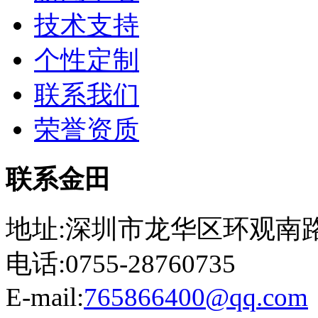
技术支持
个性定制
联系我们
荣誉资质
联系金田
地址:深圳市龙华区环观南路
电话:0755-28760735
E-mail:
765866400@qq.com