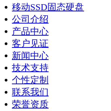
移动SSD固态硬盘
公司介绍
产品中心
客户见证
新闻中心
技术支持
个性定制
联系我们
荣誉资质