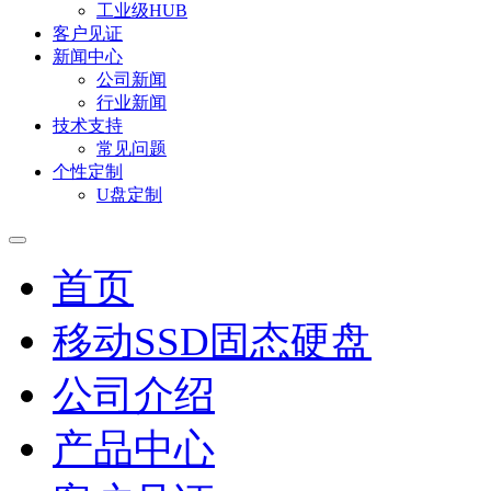
工业级HUB
客户见证
新闻中心
公司新闻
行业新闻
技术支持
常见问题
个性定制
U盘定制
首页
移动SSD固态硬盘
公司介绍
产品中心