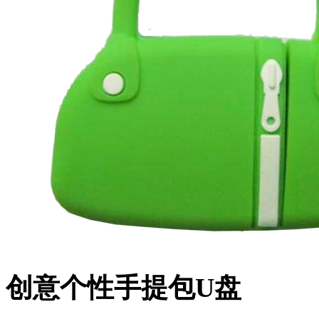
创意个性手提包U盘