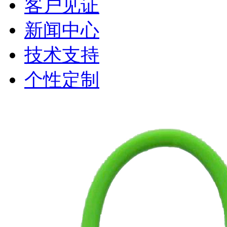
客户见证
新闻中心
技术支持
个性定制