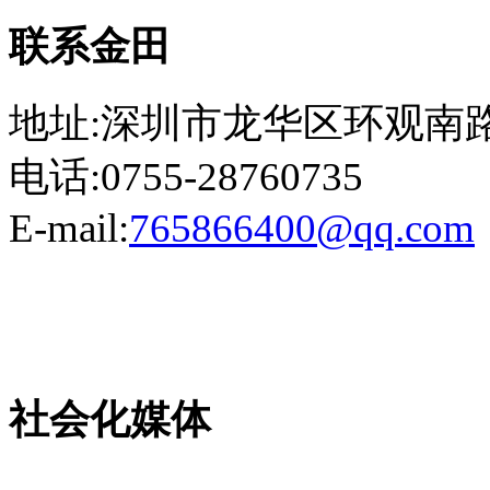
联系金田
地址:深圳市龙华区环观南路
电话:0755-28760735
E-mail:
765866400@qq.com
粤ICP备13023507号-2
社会化媒体