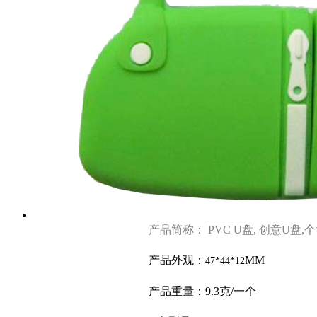
产品简称： PVC U盘, 创意U盘,
产品外观：
MM
47*44*12
产品重量：9.3克
/一个