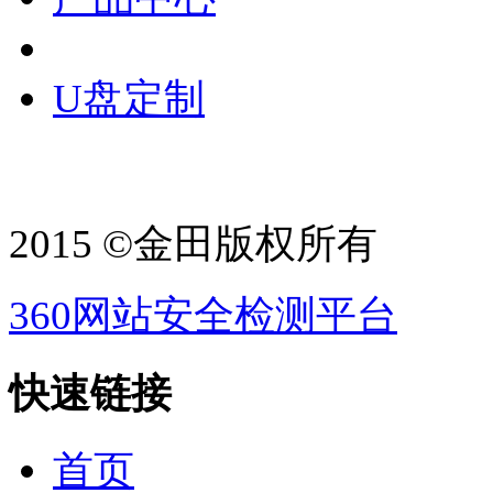
U盘定制
2015 ©金田版权所有
360网站安全检测平台
快速链接
首页