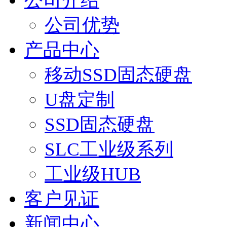
公司介绍
公司优势
产品中心
移动SSD固态硬盘
U盘定制
SSD固态硬盘
SLC工业级系列
工业级HUB
客户见证
新闻中心