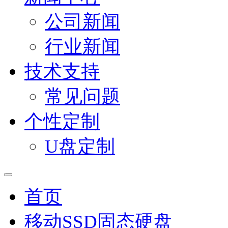
公司新闻
行业新闻
技术支持
常见问题
个性定制
U盘定制
首页
移动SSD固态硬盘