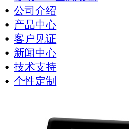
公司介绍
产品中心
客户见证
新闻中心
技术支持
个性定制