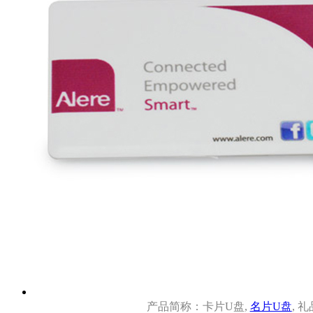
产品简称：卡片U盘,
名片U盘
, 