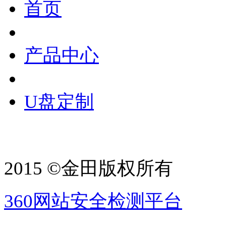
首页
产品中心
U盘定制
2015 ©金田版权所有
360网站安全检测平台