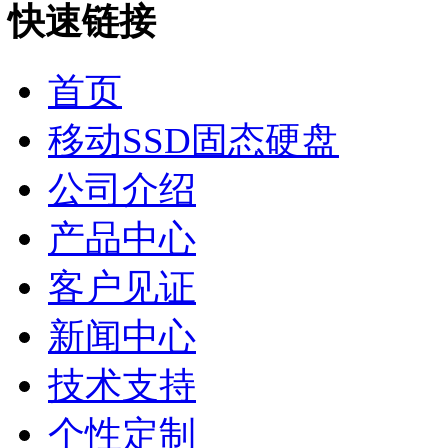
快速链接
首页
移动SSD固态硬盘
公司介绍
产品中心
客户见证
新闻中心
技术支持
个性定制