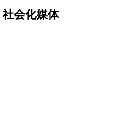
社会化媒体