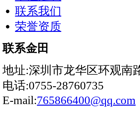
联系我们
荣誉资质
联系金田
地址:深圳市龙华区环观南路
电话:0755-28760735
E-mail:
765866400@qq.com
粤ICP备13023507号-2