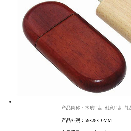
产品简称：木质U盘, 创意U盘, 
产品外观：59x28x10MM