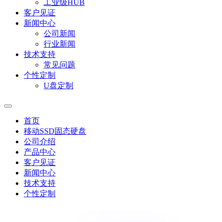
工业级HUB
客户见证
新闻中心
公司新闻
行业新闻
技术支持
常见问题
个性定制
U盘定制
首页
移动SSD固态硬盘
公司介绍
产品中心
客户见证
新闻中心
技术支持
个性定制