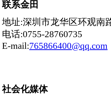
联系金田
地址:深圳市龙华区环观南路
电话:0755-28760735
E-mail:
765866400@qq.com
粤ICP备13023507号-2
社会化媒体