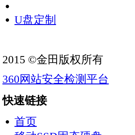
U盘定制
2015 ©金田版权所有
360网站安全检测平台
快速链接
首页