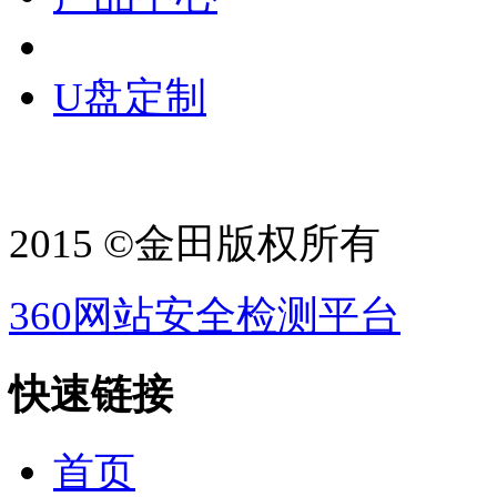
U盘定制
2015 ©金田版权所有
360网站安全检测平台
快速链接
首页