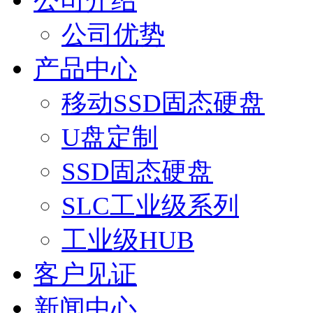
公司介绍
公司优势
产品中心
移动SSD固态硬盘
U盘定制
SSD固态硬盘
SLC工业级系列
工业级HUB
客户见证
新闻中心