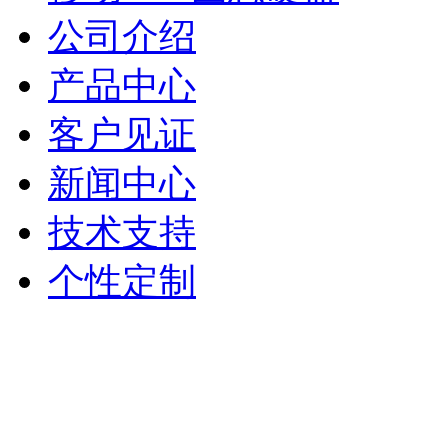
公司介绍
产品中心
客户见证
新闻中心
技术支持
个性定制