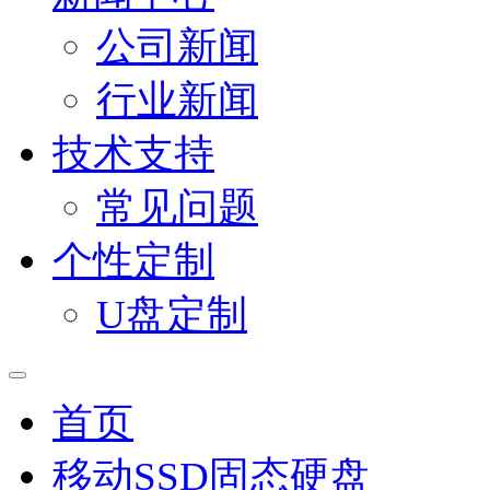
公司新闻
行业新闻
技术支持
常见问题
个性定制
U盘定制
首页
移动SSD固态硬盘