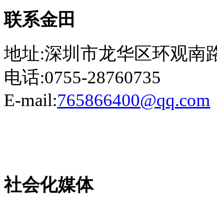
联系金田
地址:深圳市龙华区环观南路
电话:0755-28760735
E-mail:
765866400@qq.com
粤ICP备13023507号-2
社会化媒体