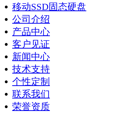
移动SSD固态硬盘
公司介绍
产品中心
客户见证
新闻中心
技术支持
个性定制
联系我们
荣誉资质