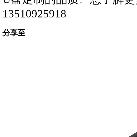
13510925918
分享至