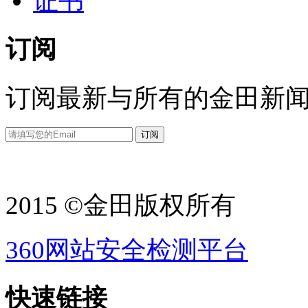
证书
订阅
订阅最新与所有的金田新
2015 ©金田版权所有
360网站安全检测平台
快速链接