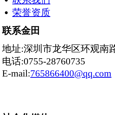
荣誉资质
联系金田
地址:深圳市龙华区环观南路
电话:0755-28760735
E-mail:
765866400@qq.com
粤ICP备13023507号-2