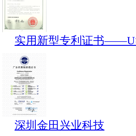
实用新型专利证书——
深圳金田兴业科技