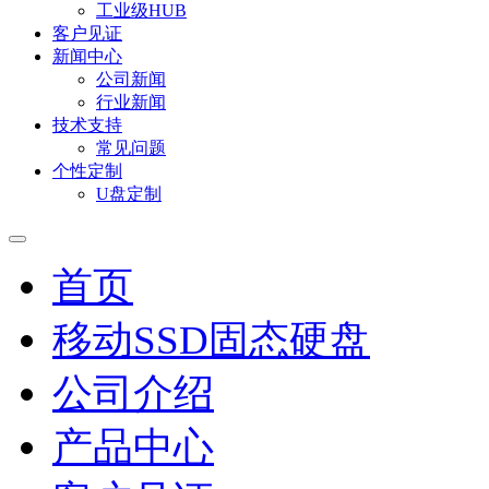
工业级HUB
客户见证
新闻中心
公司新闻
行业新闻
技术支持
常见问题
个性定制
U盘定制
首页
移动SSD固态硬盘
公司介绍
产品中心