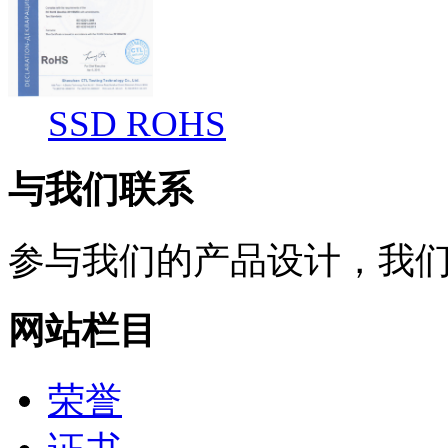
SSD ROHS
与我们联系
参与我们的产品设计，我
网站栏目
荣誉