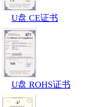
U盘 CE证书
U盘 ROHS证书