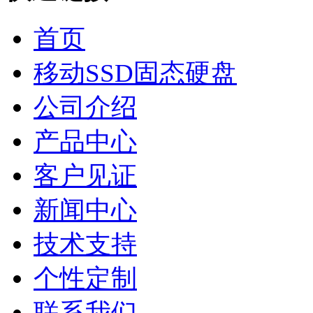
首页
移动SSD固态硬盘
公司介绍
产品中心
客户见证
新闻中心
技术支持
个性定制
联系我们