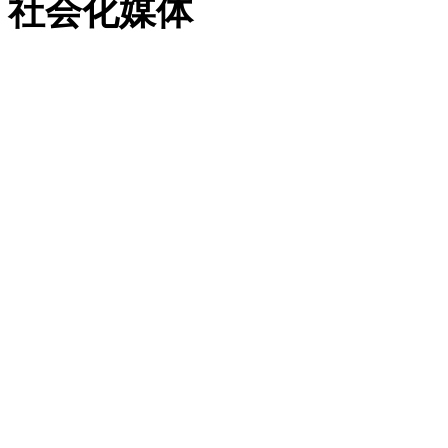
社会化媒体