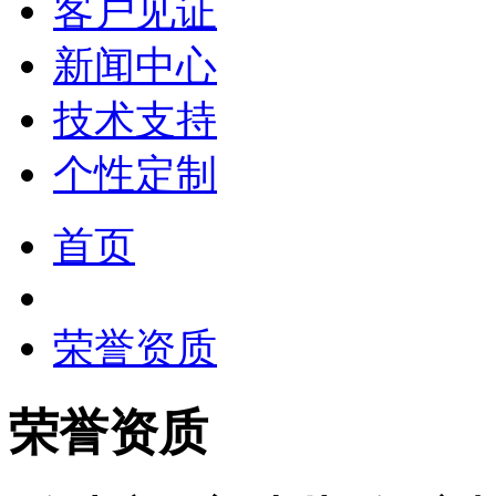
客户见证
新闻中心
技术支持
个性定制
首页
荣誉资质
荣誉资质