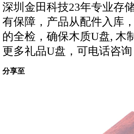
深圳金田科技23年专业存
有保障，产品从配件入库
的全检，确保木质U盘, 木
更多礼品U盘，可电话咨询：13
分享至