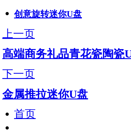
创意旋转迷你U盘
上一页
高端商务礼品青花瓷陶瓷
下一页
金属推拉迷你U盘
首页