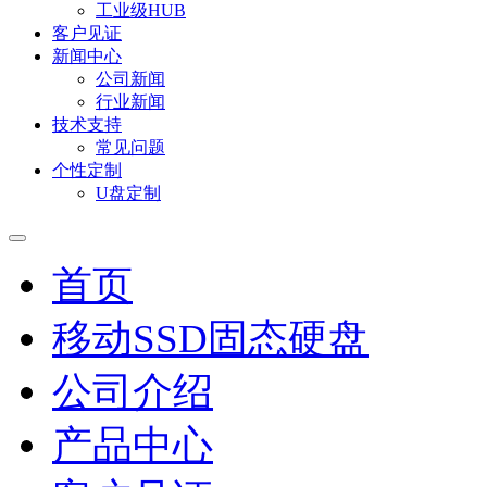
工业级HUB
客户见证
新闻中心
公司新闻
行业新闻
技术支持
常见问题
个性定制
U盘定制
首页
移动SSD固态硬盘
公司介绍
产品中心