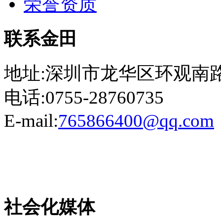
荣誉资质
联系金田
地址:深圳市龙华区环观南路
电话:0755-28760735
E-mail:
765866400@qq.com
粤ICP备13023507号-2
社会化媒体