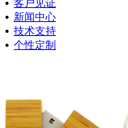
客户见证
新闻中心
技术支持
个性定制