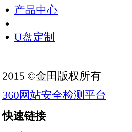
产品中心
U盘定制
2015 ©金田版权所有
360网站安全检测平台
快速链接