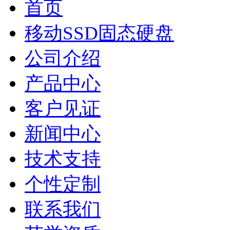
首页
移动SSD固态硬盘
公司介绍
产品中心
客户见证
新闻中心
技术支持
个性定制
联系我们