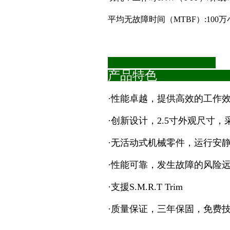
平均无故障时间（MTBF）:100万
产品特色
·性能卓越，提供高效的工作
·创新设计，2.5寸外观尺寸，
·无活动式机械零件，运行安
·性能可靠，发生故障的风险
·支援S.M.R.T Trim
·质量保证，三年保固，免费