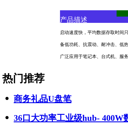
产品描述
启动速度快，平均数据存取时间只需
备低功耗、抗震动、耐冲击、低
广泛应用于笔记本、台式机、服
热门推荐
商务礼品U盘笔
36口大功率工业级hub- 400W数