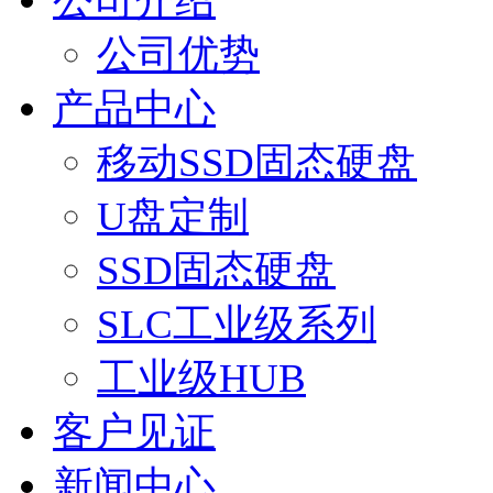
公司介绍
公司优势
产品中心
移动SSD固态硬盘
U盘定制
SSD固态硬盘
SLC工业级系列
工业级HUB
客户见证
新闻中心