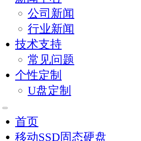
公司新闻
行业新闻
技术支持
常见问题
个性定制
U盘定制
首页
移动SSD固态硬盘