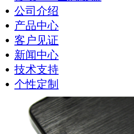
公司介绍
产品中心
客户见证
新闻中心
技术支持
个性定制