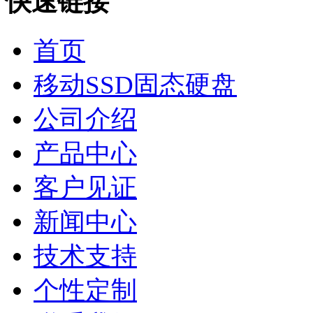
快速链接
首页
移动SSD固态硬盘
公司介绍
产品中心
客户见证
新闻中心
技术支持
个性定制