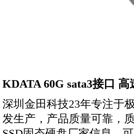
KDATA 60G sata3
深圳金田科技23年专注于极
发生产，产品质量可靠，
SSD固态硬盘厂家信息，可电话