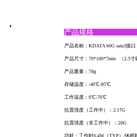
产品规格
产品名称：KDATA 60G sata
产品尺寸：70*100*7mm （2.5
产品重量：78g
存储温度：-40℃-85℃
工作温度：0℃-70℃
抗震强度（工作中）：2.17G
抗震强度（非工作中）：20G
功耗：工作时6.4W（TYP）/休眠时