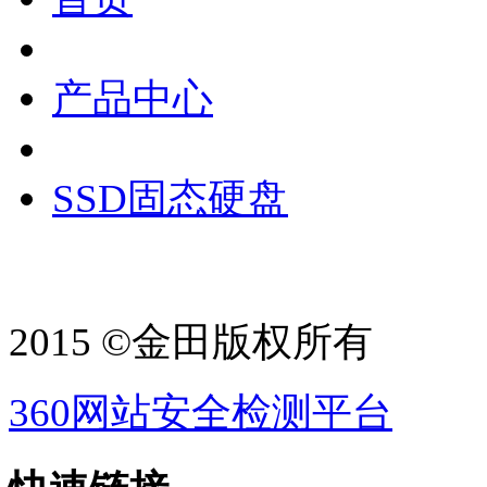
产品中心
SSD固态硬盘
2015 ©金田版权所有
360网站安全检测平台