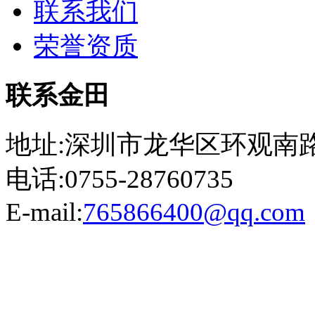
联系我们
荣誉资质
联系金田
地址:深圳市龙华区环观南路
电话:0755-28760735
E-mail:
765866400@qq.com
粤ICP备13023507号-2