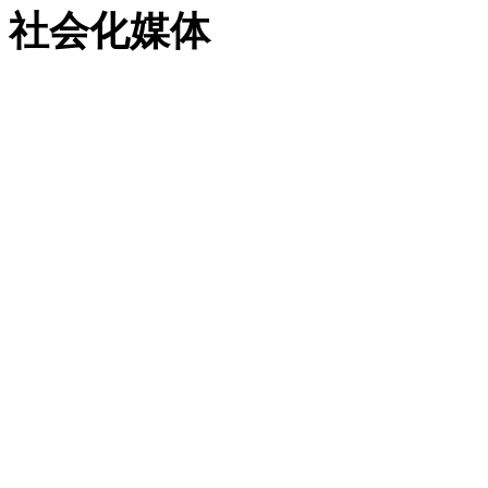
社会化媒体