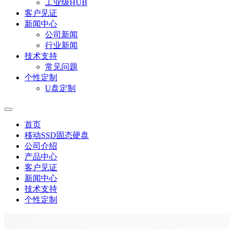
工业级HUB
客户见证
新闻中心
公司新闻
行业新闻
技术支持
常见问题
个性定制
U盘定制
首页
移动SSD固态硬盘
公司介绍
产品中心
客户见证
新闻中心
技术支持
个性定制