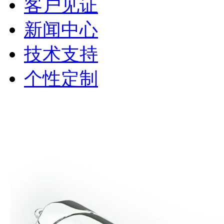
客户见证
新闻中心
技术支持
个性定制