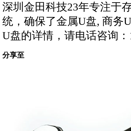
深圳金田科技23年专注于
统，确保了金属U盘, 商务
U盘的详情，请电话咨询：135
分享至