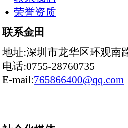
荣誉资质
联系金田
地址:深圳市龙华区环观南路
电话:0755-28760735
E-mail:
765866400@qq.com
粤ICP备13023507号-2