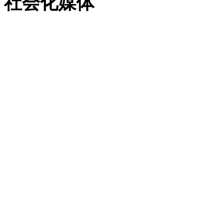
社会化媒体