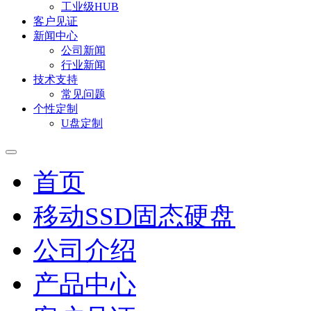
工业级HUB
客户见证
新闻中心
公司新闻
行业新闻
技术支持
常见问题
个性定制
U盘定制
首页
移动SSD固态硬盘
公司介绍
产品中心