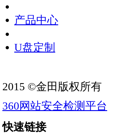
产品中心
U盘定制
2015 ©金田版权所有
360网站安全检测平台
快速链接