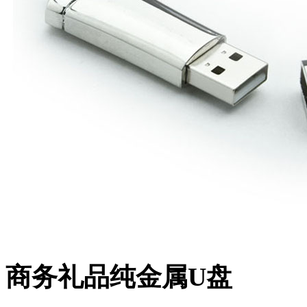
商务礼品纯金属U盘