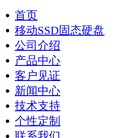
首页
移动SSD固态硬盘
公司介绍
产品中心
客户见证
新闻中心
技术支持
个性定制
联系我们