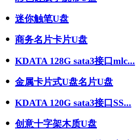
迷你触笔U盘
商务名片卡片U盘
KDATA 128G sata3接口mlc...
金属卡片式U盘名片U盘
KDATA 120G sata3接口SS...
创意十字架木质U盘