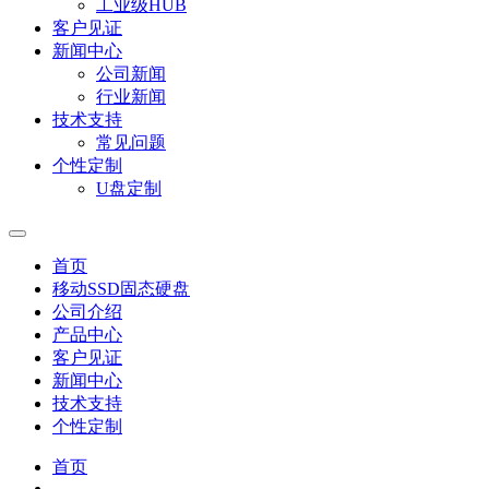
工业级HUB
客户见证
新闻中心
公司新闻
行业新闻
技术支持
常见问题
个性定制
U盘定制
首页
移动SSD固态硬盘
公司介绍
产品中心
客户见证
新闻中心
技术支持
个性定制
首页