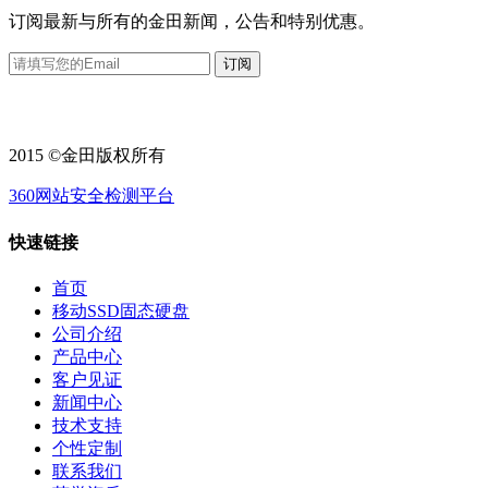
订阅最新与所有的金田新闻，公告和特别优惠。
2015 ©金田版权所有
360网站安全检测平台
快速链接
首页
移动SSD固态硬盘
公司介绍
产品中心
客户见证
新闻中心
技术支持
个性定制
联系我们