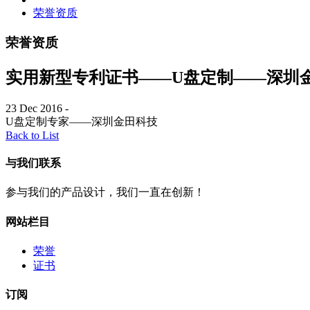
荣誉资质
荣誉资质
实用新型专利证书——U盘定制——深圳
23 Dec 2016
-
U盘定制专家——深圳金田科技
Back to List
与我们联系
参与我们的产品设计，我们一直在创新！
网站栏目
荣誉
证书
订阅