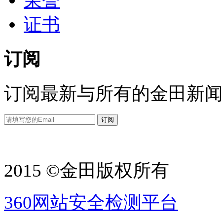
荣誉
证书
订阅
订阅最新与所有的金田新
2015 ©金田版权所有
360网站安全检测平台