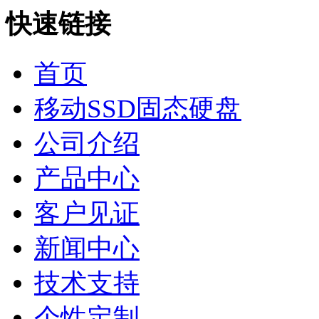
快速链接
首页
移动SSD固态硬盘
公司介绍
产品中心
客户见证
新闻中心
技术支持
个性定制