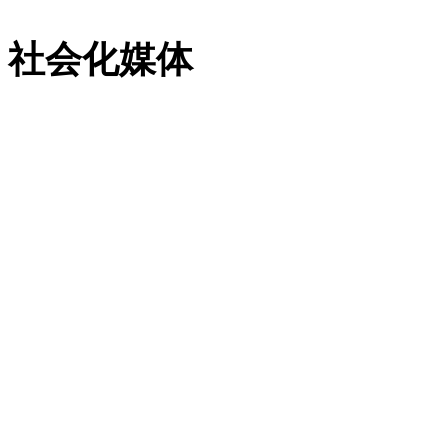
社会化媒体