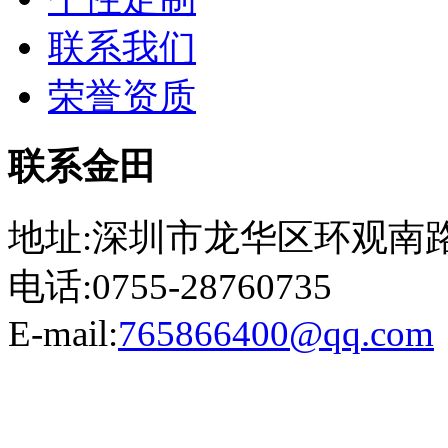
联系我们
荣誉资质
联系金田
地址:深圳市龙华区环观南路
电话:0755-28760735
E-mail:
765866400@qq.com
粤ICP备13023507号-2