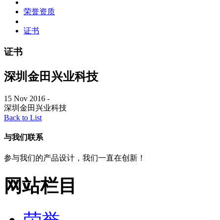
荣誉资质
证书
证书
深圳金田兴业科技
15 Nov 2016
-
深圳金田兴业科技
Back to List
与我们联系
参与我们的产品设计，我们一直在创新！
网站栏目