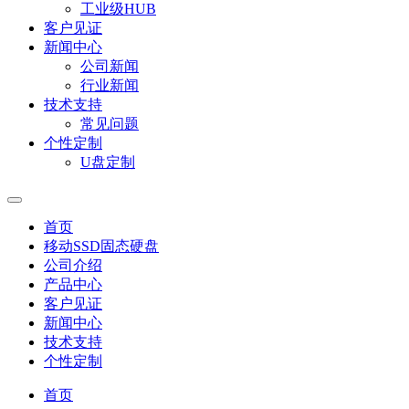
工业级HUB
客户见证
新闻中心
公司新闻
行业新闻
技术支持
常见问题
个性定制
U盘定制
首页
移动SSD固态硬盘
公司介绍
产品中心
客户见证
新闻中心
技术支持
个性定制
首页