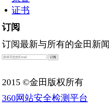
证书
订阅
订阅最新与所有的金田新
2015 ©金田版权所有
360网站安全检测平台