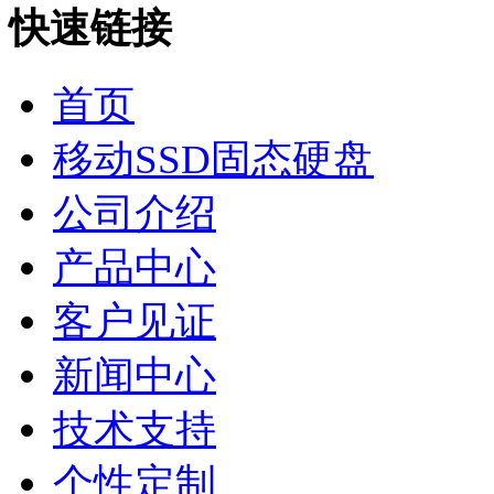
快速链接
首页
移动SSD固态硬盘
公司介绍
产品中心
客户见证
新闻中心
技术支持
个性定制