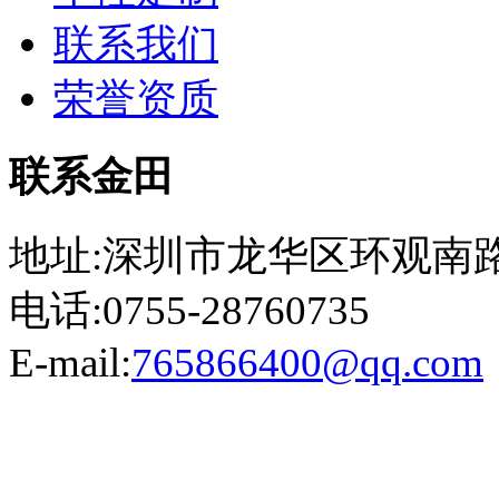
联系我们
荣誉资质
联系金田
地址:深圳市龙华区环观南路
电话:0755-28760735
E-mail:
765866400@qq.com
粤ICP备13023507号-2