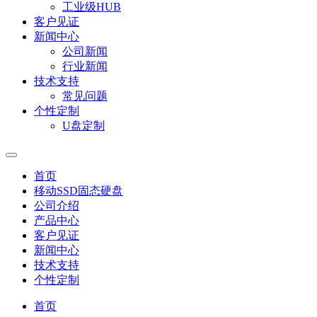
工业级HUB
客户见证
新闻中心
公司新闻
行业新闻
技术支持
常见问题
个性定制
U盘定制
首页
移动SSD固态硬盘
公司介绍
产品中心
客户见证
新闻中心
技术支持
个性定制
首页