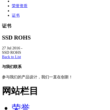
荣誉资质
证书
证书
SSD ROHS
27 Jul 2016
-
SSD ROHS
Back to List
与我们联系
参与我们的产品设计，我们一直在创新！
网站栏目
荣誉