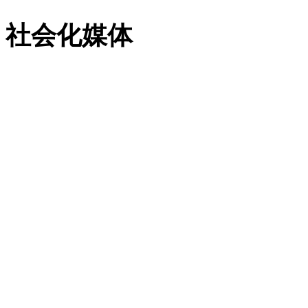
社会化媒体