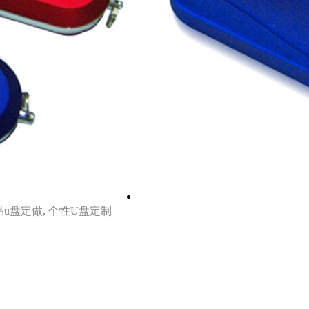
品u盘定做, 个性U盘定制