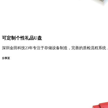
可定制个性礼品U盘
深圳金田科技23年专注于存储设备制造，完善的质检流程系统，确保
分享至