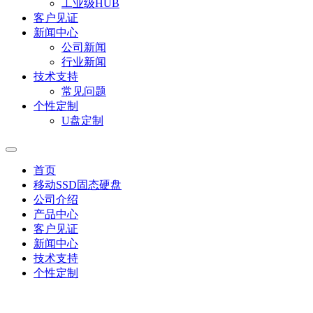
工业级HUB
客户见证
新闻中心
公司新闻
行业新闻
技术支持
常见问题
个性定制
U盘定制
首页
移动SSD固态硬盘
公司介绍
产品中心
客户见证
新闻中心
技术支持
个性定制