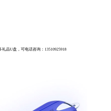
U盘，可电话咨询：13510925918