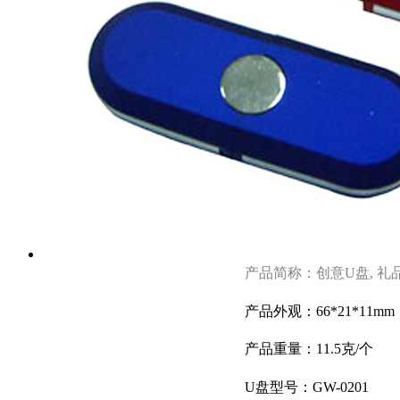
产品简称：创意U盘, 礼
产品外观：66*21*11mm
产品重量：11.5克/个
U盘型号：GW-0201