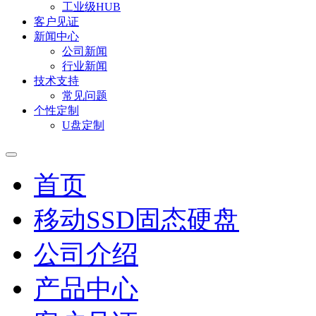
工业级HUB
客户见证
新闻中心
公司新闻
行业新闻
技术支持
常见问题
个性定制
U盘定制
首页
移动SSD固态硬盘
公司介绍
产品中心