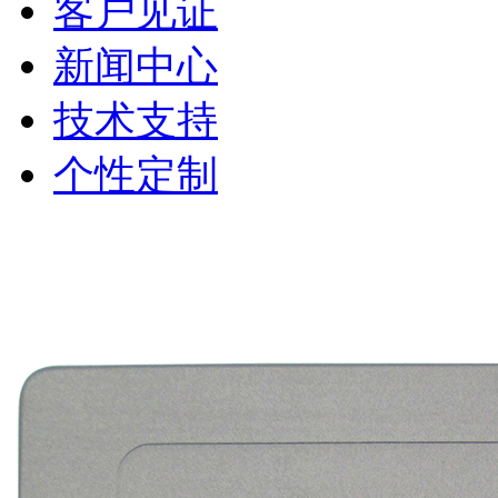
客户见证
新闻中心
技术支持
个性定制