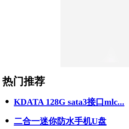
热门推荐
KDATA 128G sata3接口mlc...
二合一迷你防水手机U盘