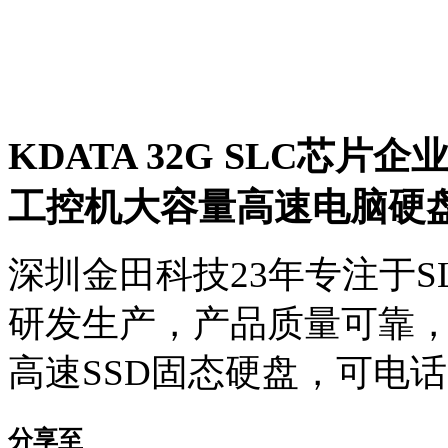
KDATA 32G SLC芯片企
工控机大容量高速电脑硬
深圳金田科技23年专注于S
研发生产，产品质量可靠
高速SSD固态硬盘，可电话咨询
分享至