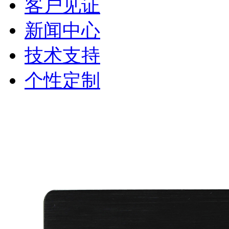
客户见证
新闻中心
技术支持
个性定制