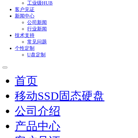
工业级HUB
客户见证
新闻中心
公司新闻
行业新闻
技术支持
常见问题
个性定制
U盘定制
首页
移动SSD固态硬盘
公司介绍
产品中心