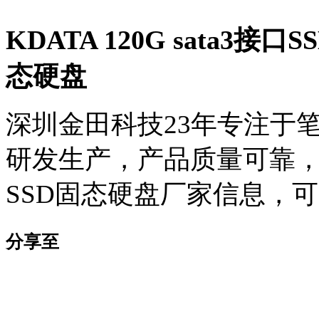
KDATA 120G sata
态硬盘
深圳金田科技23年专注于笔
研发生产，产品质量可靠
SSD固态硬盘厂家信息，可电话
分享至