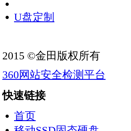
U盘定制
2015 ©金田版权所有
360网站安全检测平台
快速链接
首页
移动SSD固态硬盘