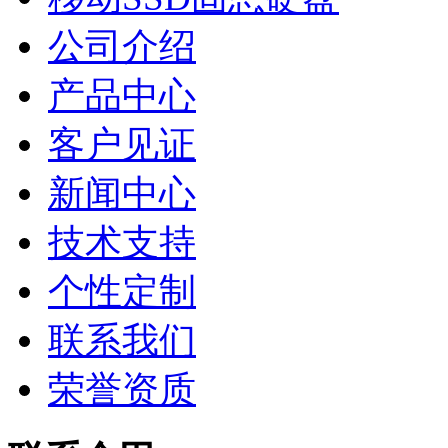
公司介绍
产品中心
客户见证
新闻中心
技术支持
个性定制
联系我们
荣誉资质