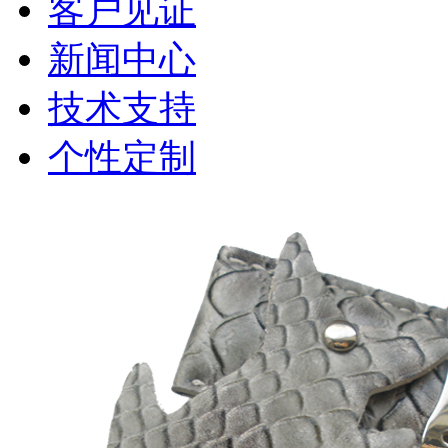
客户见证
新闻中心
技术支持
个性定制