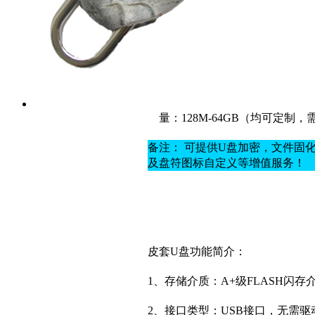
量：128M-64GB（均可定制，
备注： 可提供U盘加密，文件固
及盘符图标自定义等增值服务！
皮套U盘功能简介：
1、存储介质：A+
级
FLASH闪存
2、接口类型：USB接口，无需