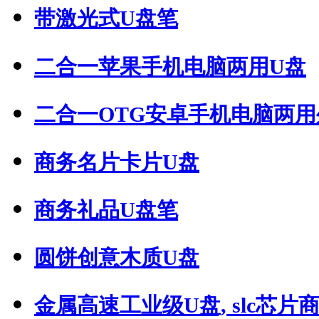
带激光式U盘笔
二合一苹果手机电脑两用U盘
二合一OTG安卓手机电脑两用外.
商务名片卡片U盘
商务礼品U盘笔
圆饼创意木质U盘
金属高速工业级U盘, slc芯片商用