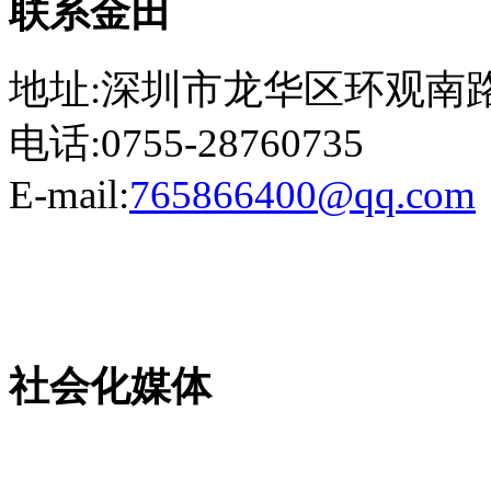
联系金田
地址:深圳市龙华区环观南路
电话:0755-28760735
E-mail:
765866400@qq.com
粤ICP备13023507号-2
社会化媒体