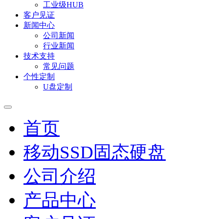
工业级HUB
客户见证
新闻中心
公司新闻
行业新闻
技术支持
常见问题
个性定制
U盘定制
首页
移动SSD固态硬盘
公司介绍
产品中心