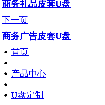
商务礼品皮套U盘
下一页
商务广告皮套U盘
首页
产品中心
U盘定制