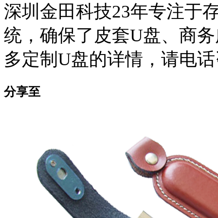
深圳金田科技23年专注于
统，确保了皮套U盘、商务
多定制U盘的详情，请电话咨询：
分享至