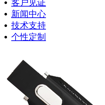
客户见证
新闻中心
技术支持
个性定制