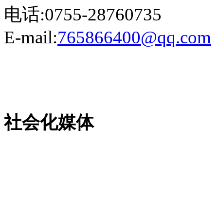
电话:0755-28760735
E-mail:
765866400@qq.com
粤ICP备13023507号-2
社会化媒体