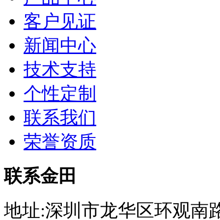
客户见证
新闻中心
技术支持
个性定制
联系我们
荣誉资质
联系金田
地址:深圳市龙华区环观南路