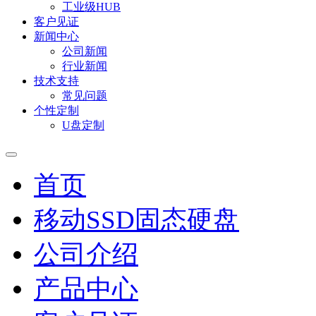
工业级HUB
客户见证
新闻中心
公司新闻
行业新闻
技术支持
常见问题
个性定制
U盘定制
首页
移动SSD固态硬盘
公司介绍
产品中心