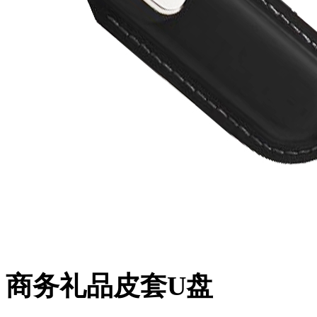
商务礼品皮套U盘