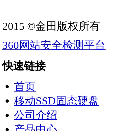
2015 ©金田版权所有
360网站安全检测平台
快速链接
首页
移动SSD固态硬盘
公司介绍
产品中心