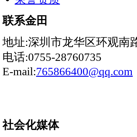
联系金田
地址:深圳市龙华区环观南路
电话:0755-28760735
E-mail:
765866400@qq.com
粤ICP备13023507号-2
社会化媒体