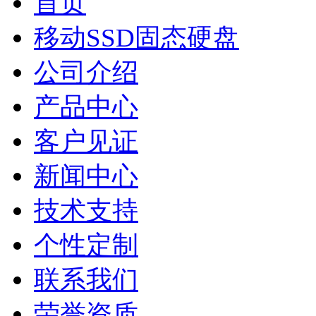
首页
移动SSD固态硬盘
公司介绍
产品中心
客户见证
新闻中心
技术支持
个性定制
联系我们
荣誉资质