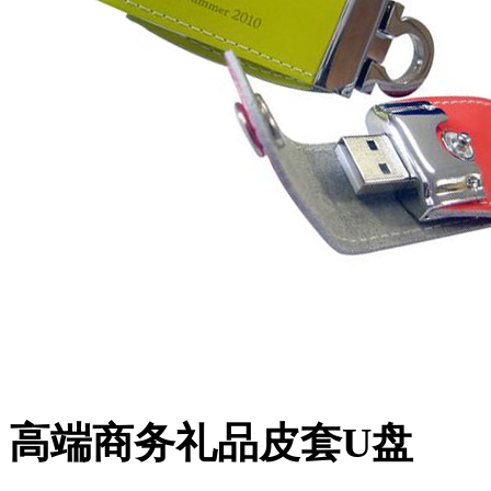
高端商务礼品皮套U盘