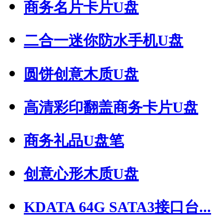
商务名片卡片U盘
二合一迷你防水手机U盘
圆饼创意木质U盘
高清彩印翻盖商务卡片U盘
商务礼品U盘笔
创意心形木质U盘
KDATA 64G SATA3接口台...