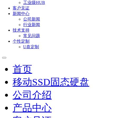
工业级HUB
客户见证
新闻中心
公司新闻
行业新闻
技术支持
常见问题
个性定制
U盘定制
首页
移动SSD固态硬盘
公司介绍
产品中心