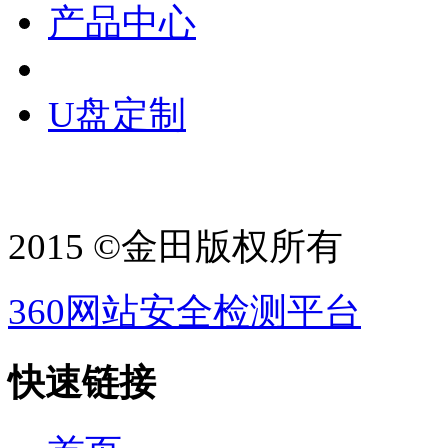
产品中心
U盘定制
2015 ©金田版权所有
360网站安全检测平台
快速链接