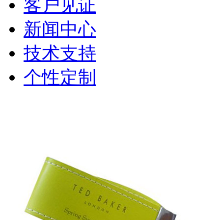
客户见证
新闻中心
技术支持
个性定制