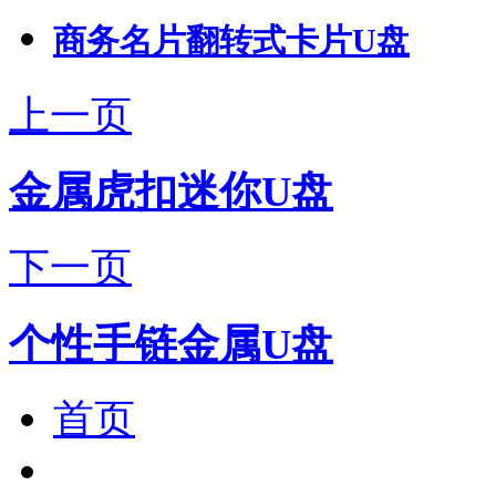
商务名片翻转式卡片U盘
上一页
金属虎扣迷你U盘
下一页
个性手链金属U盘
首页