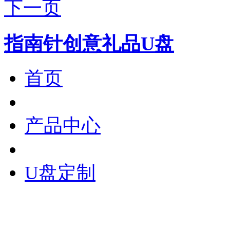
下一页
指南针创意礼品U盘
首页
产品中心
U盘定制