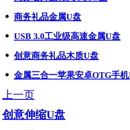
商务礼品金属U盘
USB 3.0工业级高速金属U盘
创意商务礼品木质U盘
金属三合一苹果安卓OTG手机U.
上一页
创意伸缩U盘