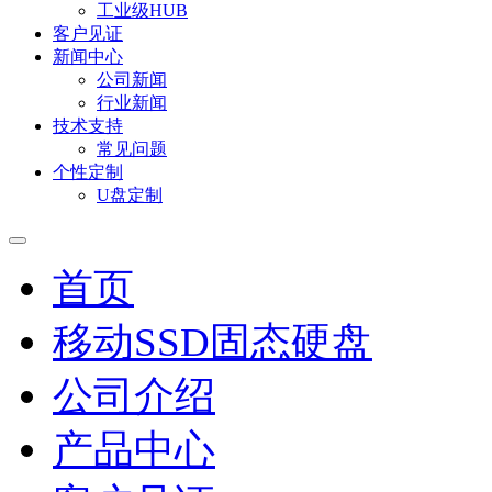
工业级HUB
客户见证
新闻中心
公司新闻
行业新闻
技术支持
常见问题
个性定制
U盘定制
首页
移动SSD固态硬盘
公司介绍
产品中心