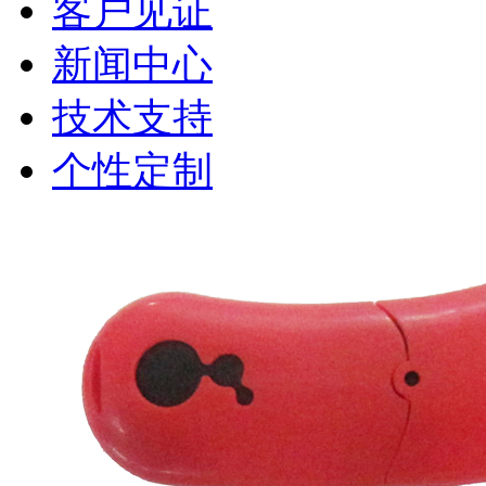
客户见证
新闻中心
技术支持
个性定制