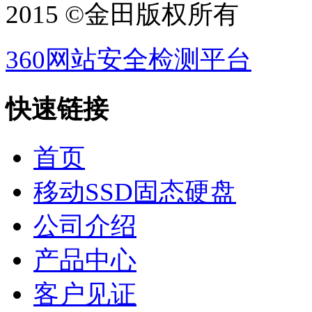
2015 ©金田版权所有
360网站安全检测平台
快速链接
首页
移动SSD固态硬盘
公司介绍
产品中心
客户见证