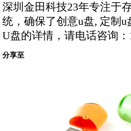
深圳金田科技23年专注于
统，确保了创意u盘, 定制
U盘的详情，请电话咨询：135
分享至