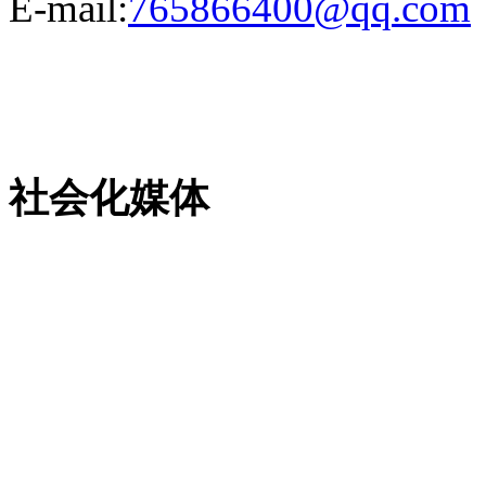
E-mail:
765866400@qq.com
粤ICP备13023507号-2
社会化媒体