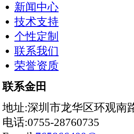
新闻中心
技术支持
个性定制
联系我们
荣誉资质
联系金田
地址:深圳市龙华区环观南路
电话:0755-28760735