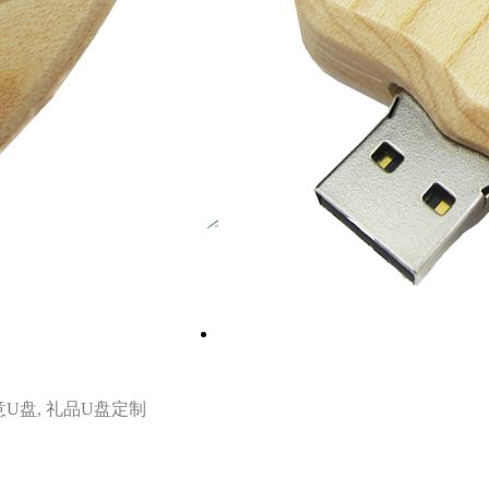
U盘, 礼品U盘定制