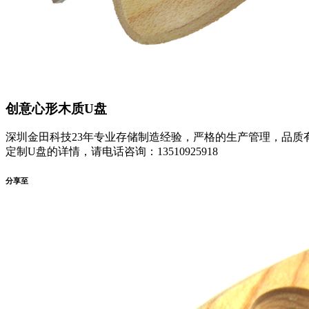
创意心形木质U盘
深圳金田科技23年专业存储制造经验，严格的生产管理，品质
定制U盘的详情，请电话咨询：13510925918
分享至