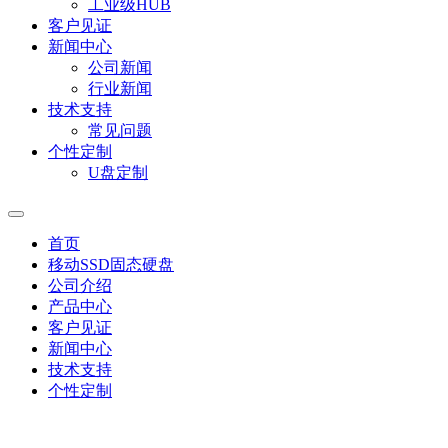
工业级HUB
客户见证
新闻中心
公司新闻
行业新闻
技术支持
常见问题
个性定制
U盘定制
首页
移动SSD固态硬盘
公司介绍
产品中心
客户见证
新闻中心
技术支持
个性定制