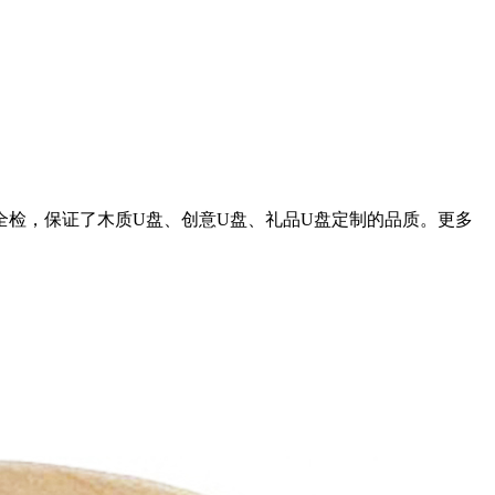
全检，保证了木质U盘、创意U盘、礼品U盘定制的品质。更多