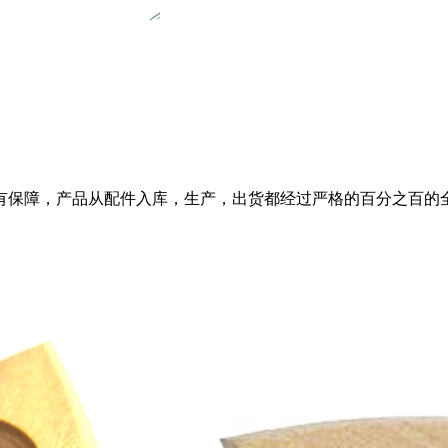
有保障，产品从配件入库，生产，出货都经过严格的百分之百的