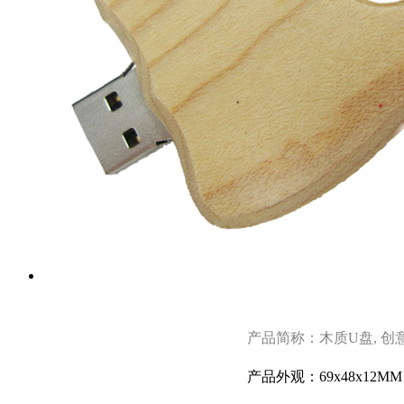
产品简称：木质U盘, 创意
产品外观：69x48x12MM