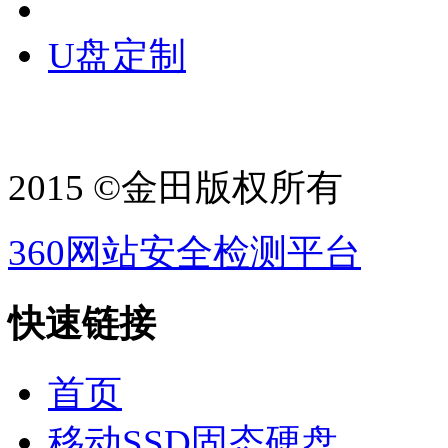
U盘定制
2015 ©金田版权所有
360网站安全检测平台
快速链接
首页
移动SSD固态硬盘