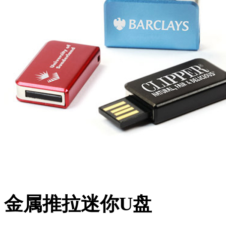
金属推拉迷你U盘