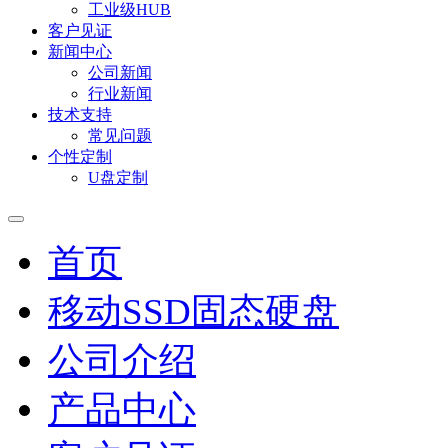
工业级HUB
客户见证
新闻中心
公司新闻
行业新闻
技术支持
常见问题
个性定制
U盘定制
首页
移动SSD固态硬盘
公司介绍
产品中心