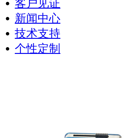
客户见证
新闻中心
技术支持
个性定制