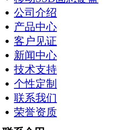
公司介绍
产品中心
客户见证
新闻中心
技术支持
个性定制
联系我们
荣誉资质