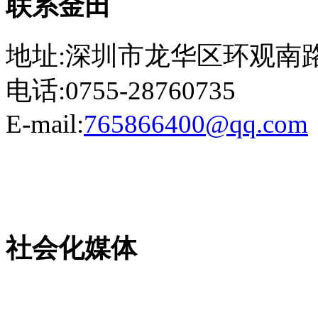
联系金田
地址:深圳市龙华区环观南路
电话:0755-28760735
E-mail:
765866400@qq.com
粤ICP备13023507号-2
社会化媒体