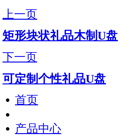
上一页
矩形块状礼品木制U盘
下一页
可定制个性礼品U盘
首页
产品中心