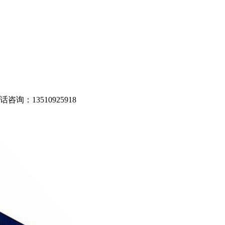
13510925918