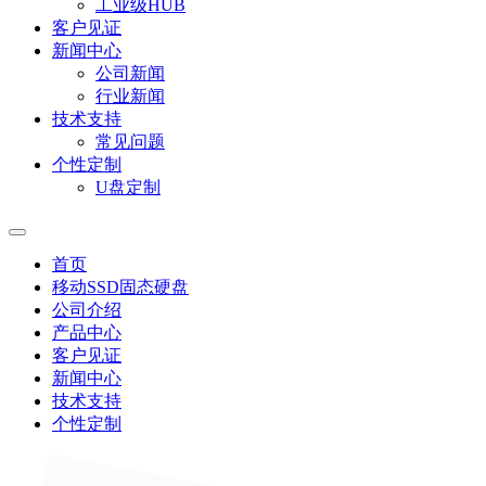
工业级HUB
客户见证
新闻中心
公司新闻
行业新闻
技术支持
常见问题
个性定制
U盘定制
首页
移动SSD固态硬盘
公司介绍
产品中心
客户见证
新闻中心
技术支持
个性定制