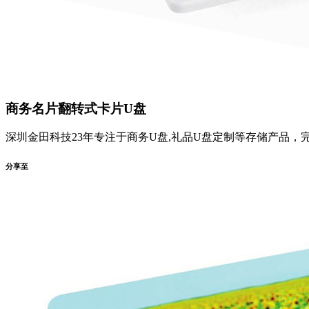
商务名片翻转式卡片U盘
深圳金田科技23年专注于商务U盘,礼品U盘定制等存储产品，完
分享至