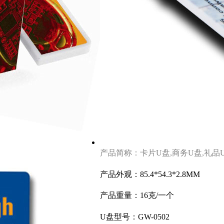
产品简称：卡片U盘,商务U盘,礼品
产品外观：85.4*54.3*2.8MM
产品重量：16克
/一个
U盘型号：GW-0502