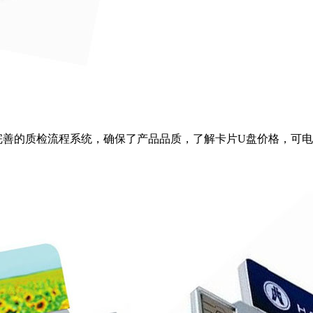
善的质检流程系统，确保了产品品质，了解卡片U盘价格，可电话咨询：