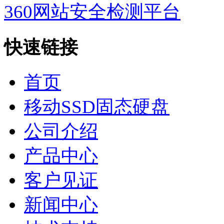
360网站安全检测平台
快速链接
首页
移动SSD固态硬盘
公司介绍
产品中心
客户见证
新闻中心