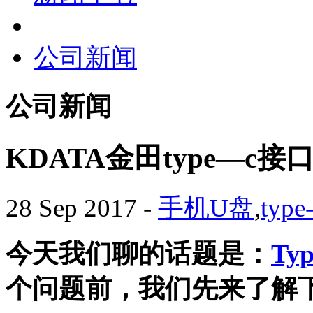
公司新闻
公司新闻
KDATA金田type—c
28 Sep 2017
-
手机U盘
,
type
今天我们聊的话题是：
Ty
个问题前，我们先来了解