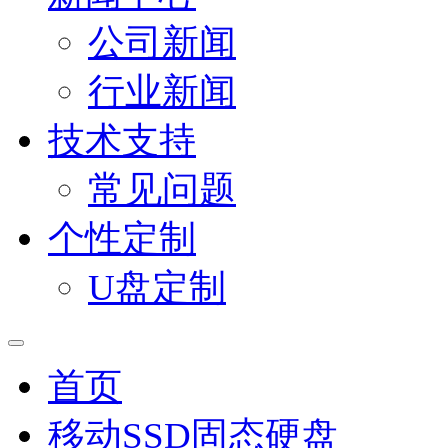
公司新闻
行业新闻
技术支持
常见问题
个性定制
U盘定制
首页
移动SSD固态硬盘