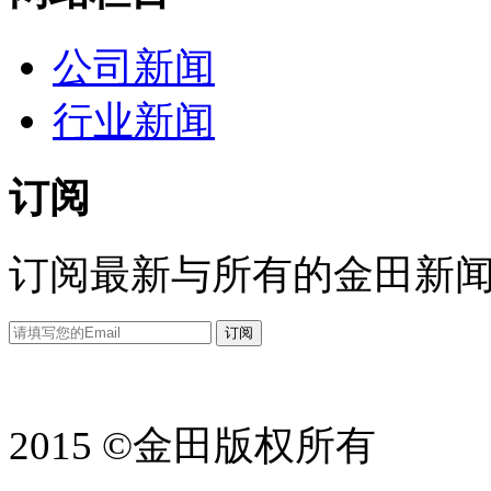
公司新闻
行业新闻
订阅
订阅最新与所有的金田新
2015 ©金田版权所有