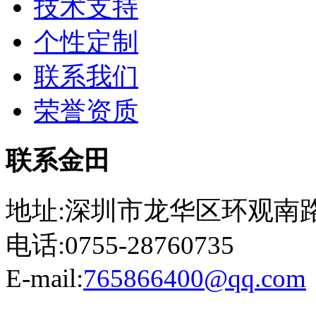
技术支持
个性定制
联系我们
荣誉资质
联系金田
地址:深圳市龙华区环观南路
电话:0755-28760735
E-mail:
765866400@qq.com