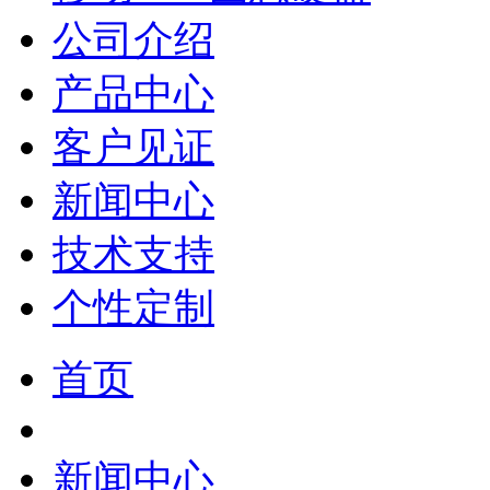
公司介绍
产品中心
客户见证
新闻中心
技术支持
个性定制
首页
新闻中心