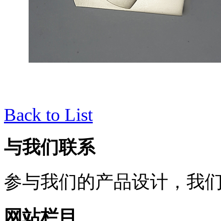
Back to List
与我们联系
参与我们的产品设计，我
网站栏目