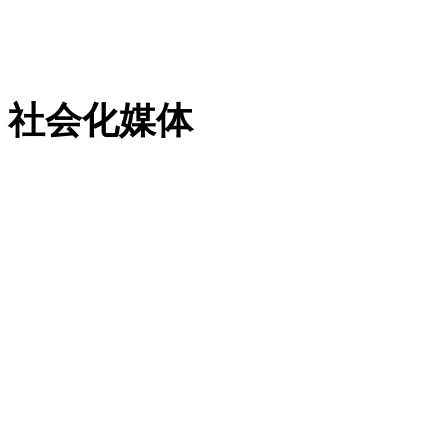
粤ICP备13023507号-2
社会化媒体