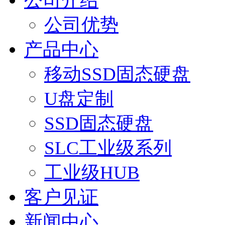
公司介绍
公司优势
产品中心
移动SSD固态硬盘
U盘定制
SSD固态硬盘
SLC工业级系列
工业级HUB
客户见证
新闻中心