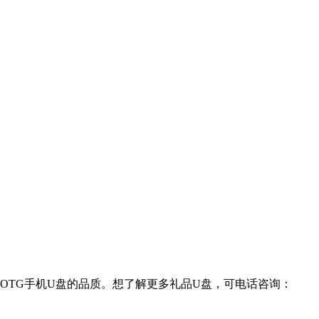
OTG手机U盘的品质。想了解更多礼品U盘，可电话咨询：