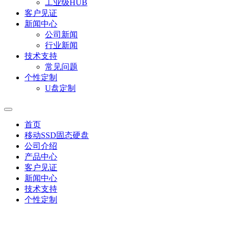
工业级HUB
客户见证
新闻中心
公司新闻
行业新闻
技术支持
常见问题
个性定制
U盘定制
首页
移动SSD固态硬盘
公司介绍
产品中心
客户见证
新闻中心
技术支持
个性定制