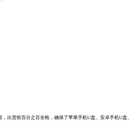
程，出货前百分之百全检，确保了苹果手机U盘、安卓手机U盘、