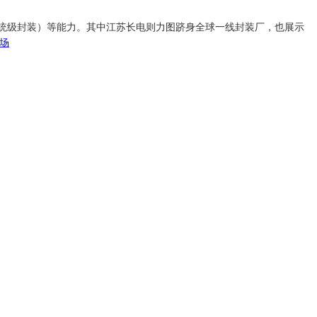
系统级封装）等能力。其中江苏长电则力图跻身全球一线封装厂，也展示
场