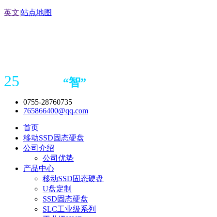
英文
|
站点地图
25
“
智
”
年存储
产品
造商
0755-28760735
765866400@qq.com
首页
移动SSD固态硬盘
公司介绍
公司优势
产品中心
移动SSD固态硬盘
U盘定制
SSD固态硬盘
SLC工业级系列