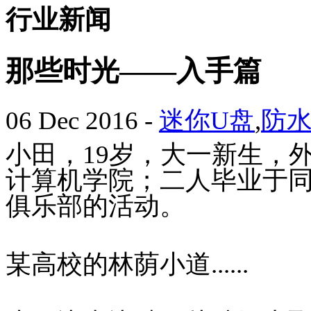
行业新闻
那些时光——入手篇
06 Dec 2016
-
迷你U盘
,
防水
小田，19岁，大一新生，
计算机学院；二人毕业于
俱乐部的活动。
某高校的林荫小道......