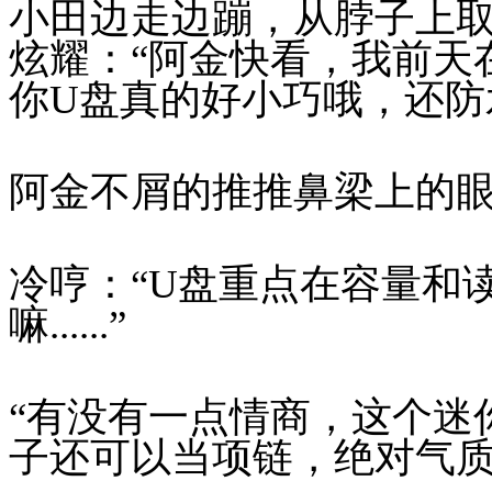
小田边走边蹦，从脖子上取
炫耀：“阿金快看，我前天
你U盘真的好小巧哦，还防
阿金不屑的推推鼻梁上的
冷哼：“U盘重点在容量和
嘛......”
“有没有一点情商，这个迷
子还可以当项链，绝对气质