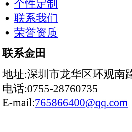
个性定制
联系我们
荣誉资质
联系金田
地址:深圳市龙华区环观南路
电话:0755-28760735
E-mail:
765866400@qq.com