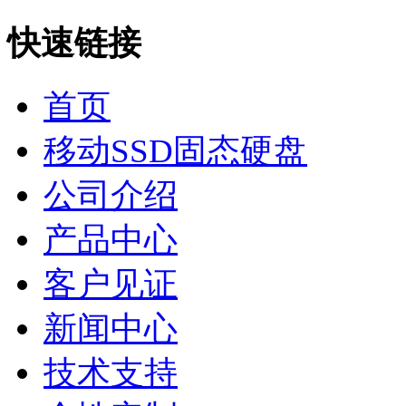
快速链接
首页
移动SSD固态硬盘
公司介绍
产品中心
客户见证
新闻中心
技术支持