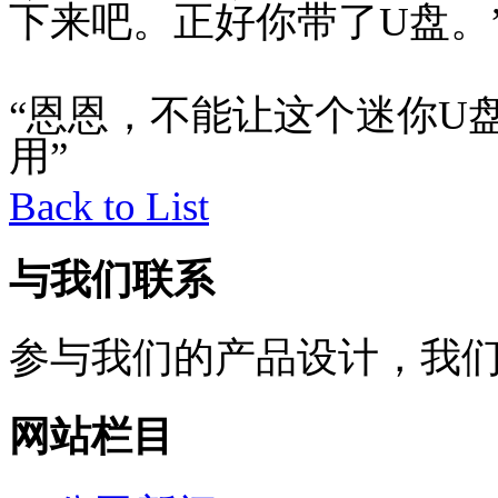
下来吧。正好你带了U盘。
“恩恩，不能让这个迷你U
用”
Back to List
与我们联系
参与我们的产品设计，我
网站栏目