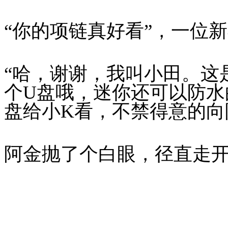
“你的项链真好看”，一位新
“哈，谢谢，我叫小田。这
个U盘哦，迷你还可以防水
盘给小K看，不禁得意的向
阿金抛了个白眼，径直走