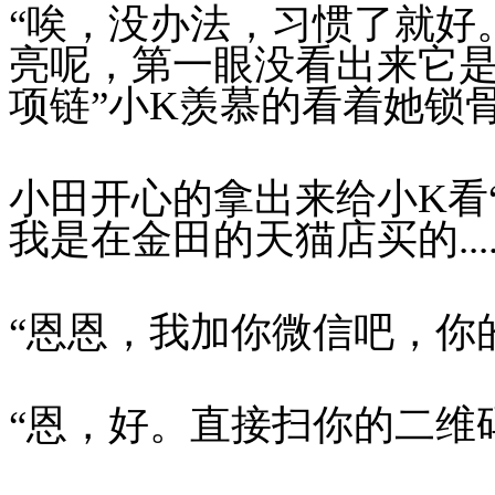
“唉，没办法，习惯了就好
亮呢，第一眼没看出来它是
项链”小K羡慕的看着她锁
小田开心的拿出来给小K看
我是在金田的天猫店买的.....
“恩恩，我加你微信吧，你
“恩，好。直接扫你的二维