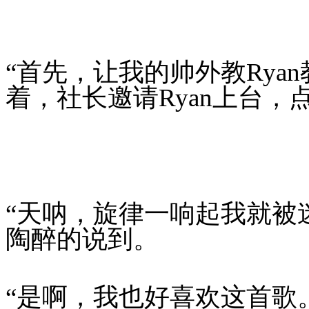
“首先，让我的帅外教Rya
着，社长邀请Ryan上台，
“天呐，旋律一响起我就被
陶醉的说到。
“是啊，我也好喜欢这首歌