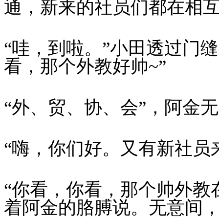
通，新来的社员们都在相
“哇，到啦。”小田透过门
看，那个外教好帅~”
“外、贸、协、会”，阿金
“嗨，你们好。又有新社员
“你看，你看，那个帅外教
着阿金的胳膊说。无意间，