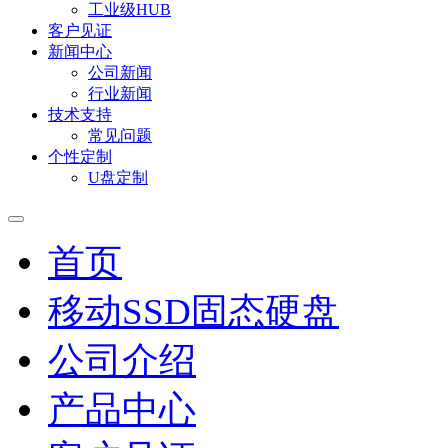
工业级HUB
客户见证
新闻中心
公司新闻
行业新闻
技术支持
常见问题
个性定制
U盘定制
首页
移动SSD固态硬盘
公司介绍
产品中心