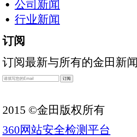
公司新闻
行业新闻
订阅
订阅最新与所有的金田新
2015 ©金田版权所有
360网站安全检测平台