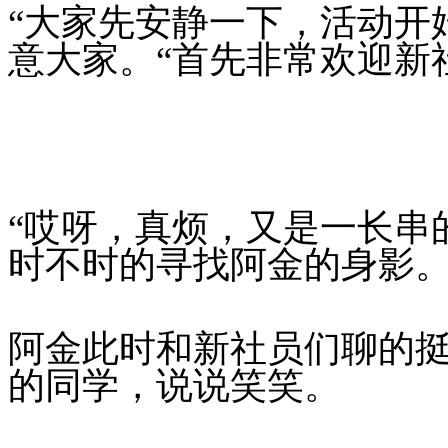
“大家先安静一下，活动开
意大家。“首先非常欢迎新社员的
“哎呀，真烦，又是一长串
时不时的寻找阿金的身影
阿金此时和新社员们聊的
的同学，说说笑笑。