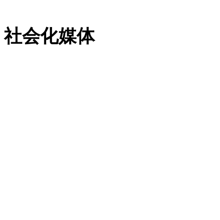
粤ICP备13023507号-2
社会化媒体