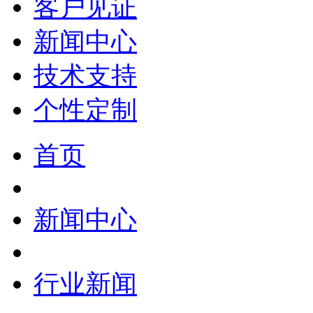
客户见证
新闻中心
技术支持
个性定制
首页
新闻中心
行业新闻