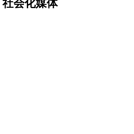
社会化媒体