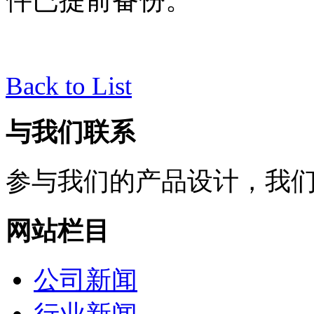
件已提前备份
。
Back to List
与我们联系
参与我们的产品设计，我
网站栏目
公司新闻