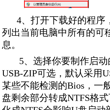
4、打开下载好的程序，
列出当前电脑中所有的可
息。
5
、
选择你要制作启动
USB-ZIP可选，默认采用
某些不能检测的Bios，
盘剩余部分转成NTFS格