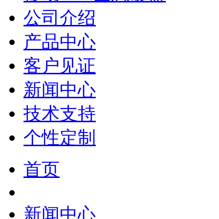
公司介绍
产品中心
客户见证
新闻中心
技术支持
个性定制
首页
新闻中心