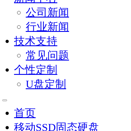
公司新闻
行业新闻
技术支持
常见问题
个性定制
U盘定制
首页
移动SSD固态硬盘