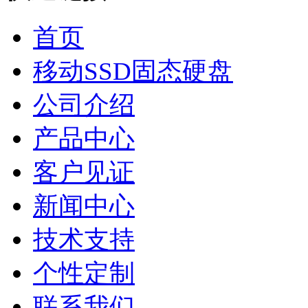
首页
移动SSD固态硬盘
公司介绍
产品中心
客户见证
新闻中心
技术支持
个性定制
联系我们