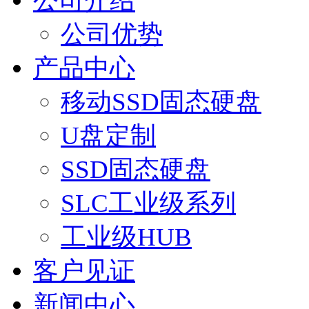
公司介绍
公司优势
产品中心
移动SSD固态硬盘
U盘定制
SSD固态硬盘
SLC工业级系列
工业级HUB
客户见证
新闻中心