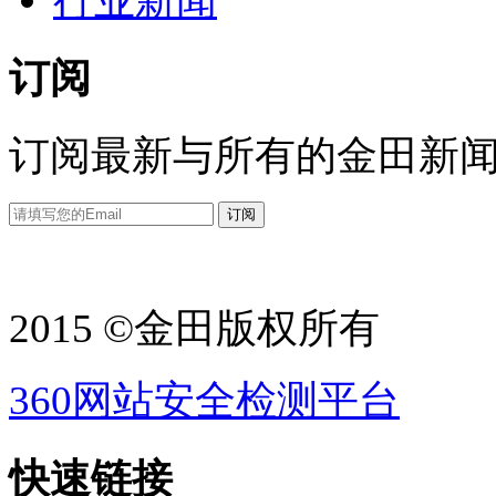
行业新闻
订阅
订阅最新与所有的金田新
2015 ©金田版权所有
360网站安全检测平台
快速链接