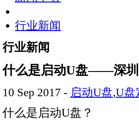
行业新闻
行业新闻
什么是启动U盘——深圳
10 Sep 2017
-
启动U盘
,
U盘
什么是启动
U
盘？