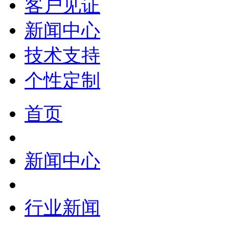
客户见证
新闻中心
技术支持
个性定制
首页
新闻中心
行业新闻