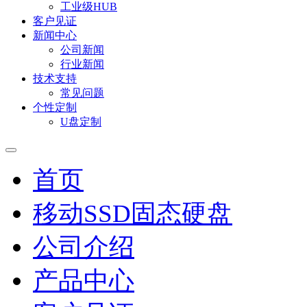
工业级HUB
客户见证
新闻中心
公司新闻
行业新闻
技术支持
常见问题
个性定制
U盘定制
首页
移动SSD固态硬盘
公司介绍
产品中心