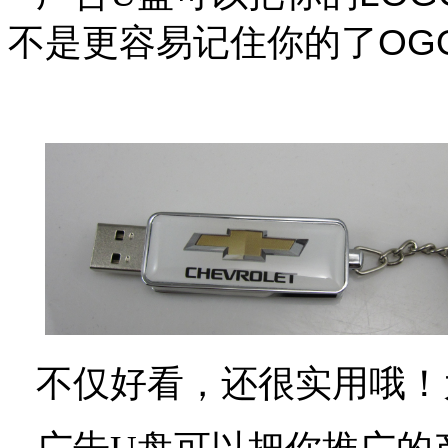
不是更容易记住你的了
OG
不仅好看，还很实用哦！