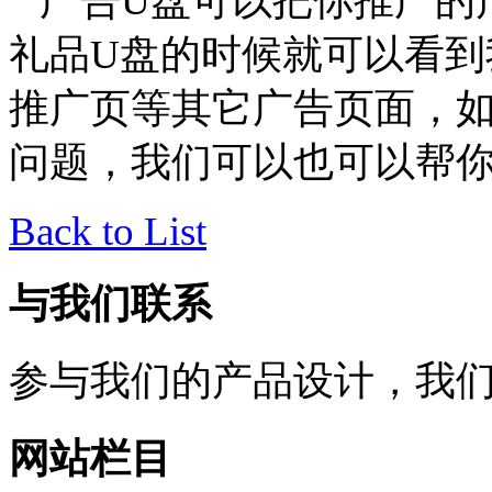
广告
U
盘可以把你推广的
礼品
U
盘的时候
就可以看到
推广页等其它广告页面，
问题，我们可以也可以帮
Back to List
与我们联系
参与我们的产品设计，我
网站栏目