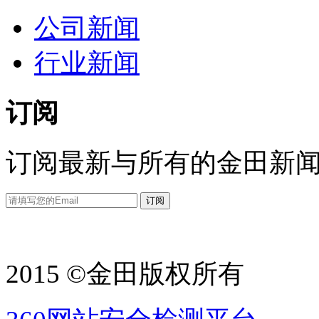
公司新闻
行业新闻
订阅
订阅最新与所有的金田新
2015 ©金田版权所有