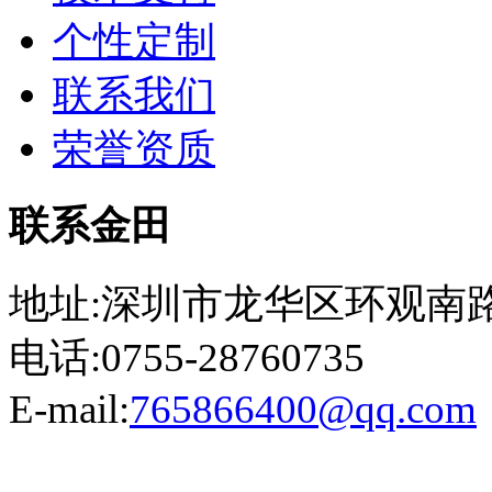
个性定制
联系我们
荣誉资质
联系金田
地址:深圳市龙华区环观南路
电话:0755-28760735
E-mail:
765866400@qq.com