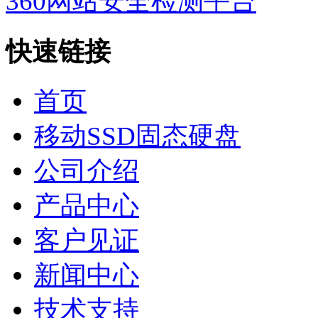
360网站安全检测平台
快速链接
首页
移动SSD固态硬盘
公司介绍
产品中心
客户见证
新闻中心
技术支持