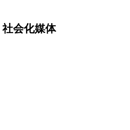
粤ICP备13023507号-2
社会化媒体