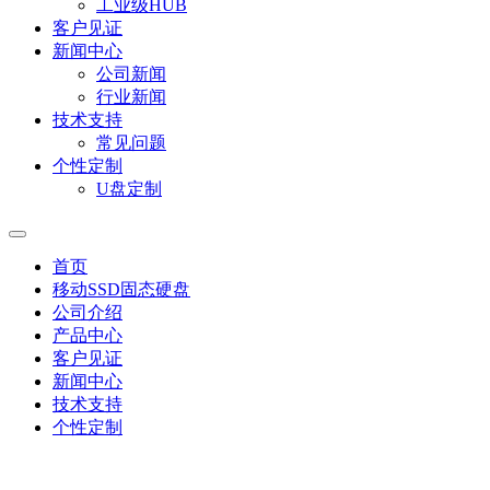
工业级HUB
客户见证
新闻中心
公司新闻
行业新闻
技术支持
常见问题
个性定制
U盘定制
首页
移动SSD固态硬盘
公司介绍
产品中心
客户见证
新闻中心
技术支持
个性定制