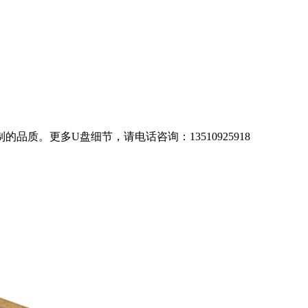
质。更多U盘细节，请电话咨询：13510925918