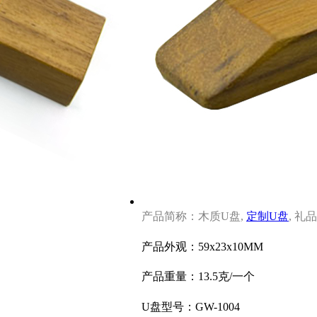
产品简称：木质U盘,
定制U盘
, 礼
产品外观：59x23x10MM
产品重量：13.5克
/一个
U盘型号：GW-1004