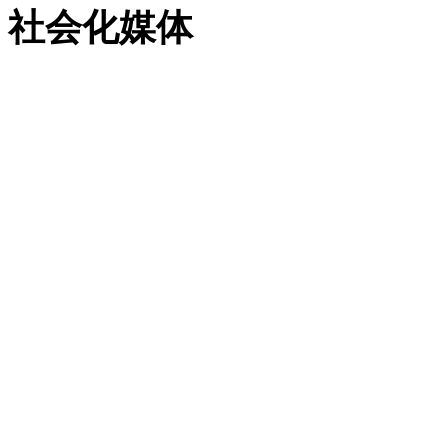
社会化媒体