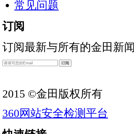
常见问题
订阅
订阅最新与所有的金田新
2015 ©金田版权所有
360网站安全检测平台