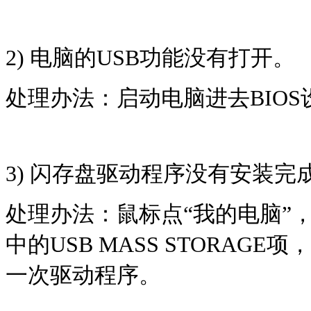
2)
电脑的
USB
功能没有打开。
处理办法：启动电脑进去
BIOS
3)
闪存盘驱动程序没有安装完
处理办法：鼠标点
“
我的电脑
”
中的
USB MASS STORAGE
项，
一次驱动程序。