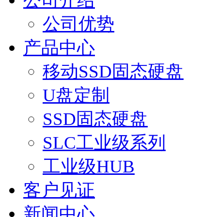
公司介绍
公司优势
产品中心
移动SSD固态硬盘
U盘定制
SSD固态硬盘
SLC工业级系列
工业级HUB
客户见证
新闻中心