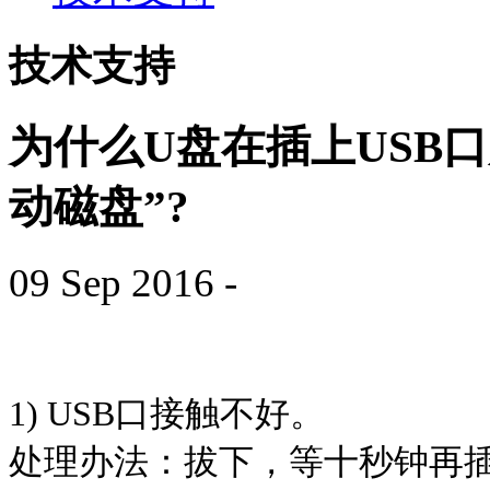
技术支持
为什么U盘在插上USB
动磁盘”?
09 Sep 2016
-
1) USB
口接触不好。
处理办法：拔下，等十秒钟再