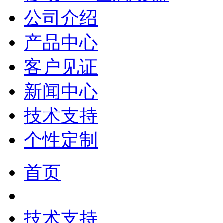
公司介绍
产品中心
客户见证
新闻中心
技术支持
个性定制
首页
技术支持