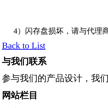
4）闪存盘损坏，请与代理商
Back to List
与我们联系
参与我们的产品设计，我
网站栏目