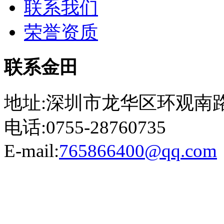
联系我们
荣誉资质
联系金田
地址:深圳市龙华区环观南路
电话:0755-28760735
E-mail:
765866400@qq.com
粤ICP备13023507号-2