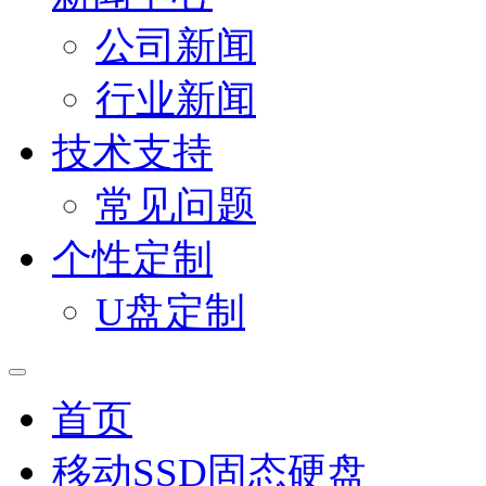
公司新闻
行业新闻
技术支持
常见问题
个性定制
U盘定制
首页
移动SSD固态硬盘