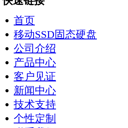
快速链接
首页
移动SSD固态硬盘
公司介绍
产品中心
客户见证
新闻中心
技术支持
个性定制