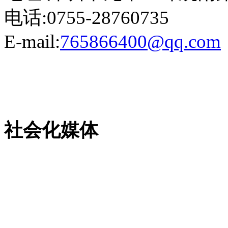
电话:0755-28760735
E-mail:
765866400@qq.com
粤ICP备13023507号-2
社会化媒体