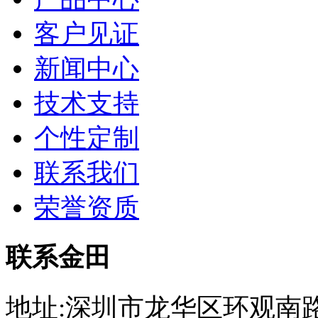
客户见证
新闻中心
技术支持
个性定制
联系我们
荣誉资质
联系金田
地址:深圳市龙华区环观南路