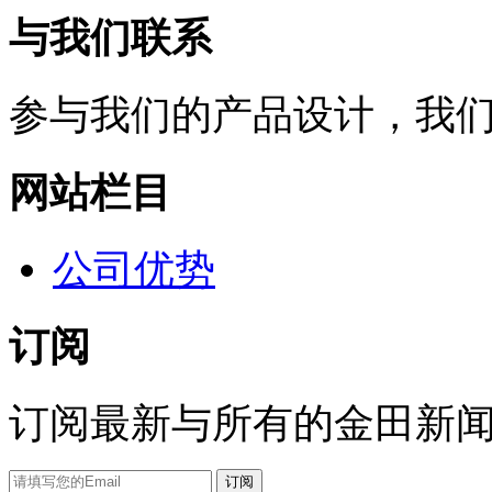
与我们联系
参与我们的产品设计，我
网站栏目
公司优势
订阅
订阅最新与所有的金田新