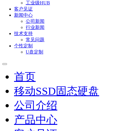
工业级HUB
客户见证
新闻中心
公司新闻
行业新闻
技术支持
常见问题
个性定制
U盘定制
首页
移动SSD固态硬盘
公司介绍
产品中心