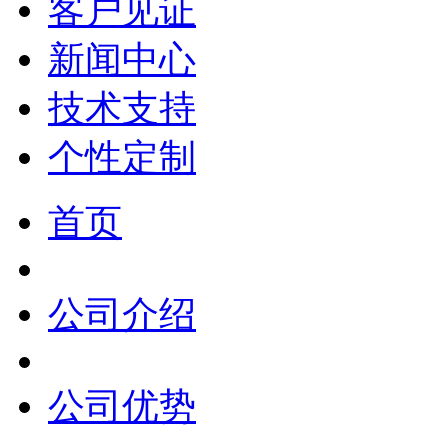
客户见证
新闻中心
技术支持
个性定制
首页
公司介绍
公司优势