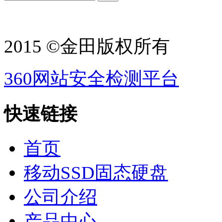
2015 ©金田版权所有
360网站安全检测平台
快速链接
首页
移动SSD固态硬盘
公司介绍
产品中心