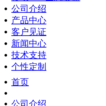
公司介绍
产品中心
客户见证
新闻中心
技术支持
个性定制
首页
公司介绍