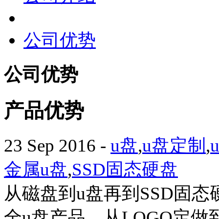
公司优势
公司优势
产品优势
23 Sep 2016
-
u盘
,
u盘定制
,
金属u盘
,
SSD固态硬盘
从磁盘到u盘再到SSD固态
全u盘产品，从LOGO定