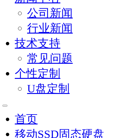
公司新闻
行业新闻
技术支持
常见问题
个性定制
U盘定制
首页
移动SSD固态硬盘