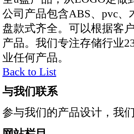
公司产品包含ABS、pvc
盘款式齐全。可以根据客
产品。
我们专注存储行业2
业任何产品。
Back to List
与我们联系
参与我们的产品设计，我
网站栏目