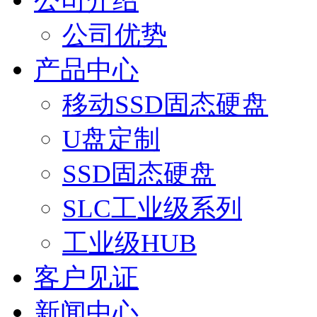
公司介绍
公司优势
产品中心
移动SSD固态硬盘
U盘定制
SSD固态硬盘
SLC工业级系列
工业级HUB
客户见证
新闻中心