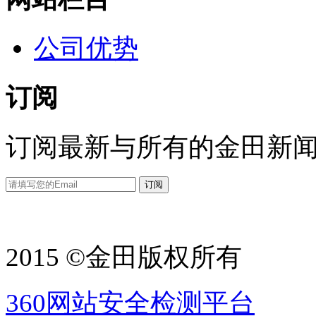
公司优势
订阅
订阅最新与所有的金田新
2015 ©金田版权所有
360网站安全检测平台