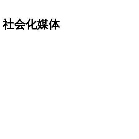
粤ICP备13023507号-2
社会化媒体