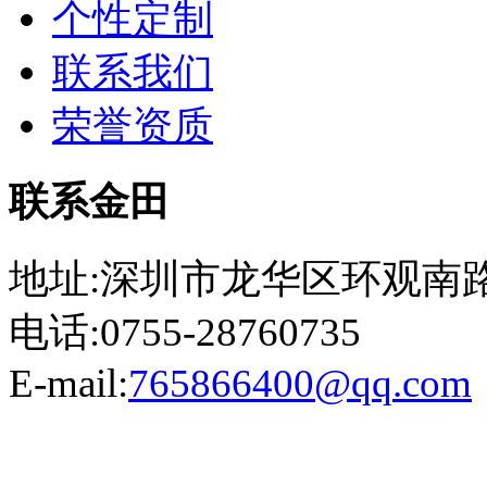
个性定制
联系我们
荣誉资质
联系金田
地址:深圳市龙华区环观南路
电话:0755-28760735
E-mail:
765866400@qq.com