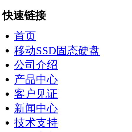
快速链接
首页
移动SSD固态硬盘
公司介绍
产品中心
客户见证
新闻中心
技术支持