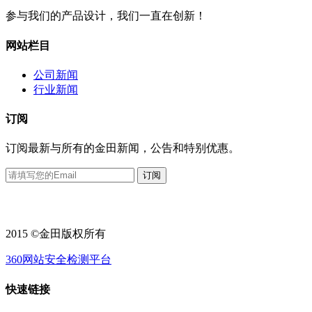
参与我们的产品设计，我们一直在创新！
网站栏目
公司新闻
行业新闻
订阅
订阅最新与所有的金田新闻，公告和特别优惠。
2015 ©金田版权所有
360网站安全检测平台
快速链接