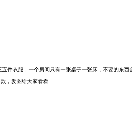
三五件衣服，一个房间只有一张桌子一张床，不要的东西
一款，发图给大家看看：