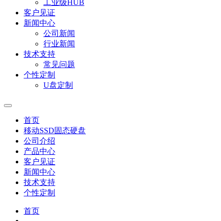
工业级HUB
客户见证
新闻中心
公司新闻
行业新闻
技术支持
常见问题
个性定制
U盘定制
首页
移动SSD固态硬盘
公司介绍
产品中心
客户见证
新闻中心
技术支持
个性定制
首页