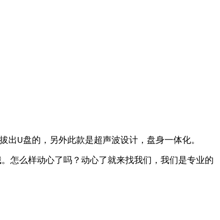
拔出
盘的，另外此款是超声波设计，盘身一体化。
U
哦。怎么样动心了吗？动心了就来找我们，我们是专业的