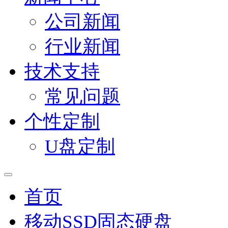
公司新闻
行业新闻
技术支持
常见问题
个性定制
U盘定制
首页
移动SSD固态硬盘