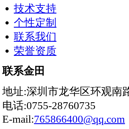
技术支持
个性定制
联系我们
荣誉资质
联系金田
地址:深圳市龙华区环观南路
电话:0755-28760735
E-mail:
765866400@qq.com