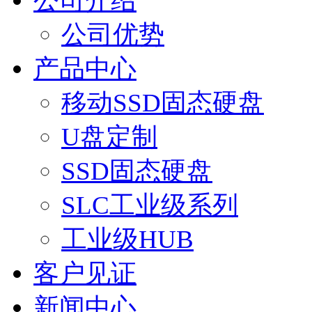
公司介绍
公司优势
产品中心
移动SSD固态硬盘
U盘定制
SSD固态硬盘
SLC工业级系列
工业级HUB
客户见证
新闻中心