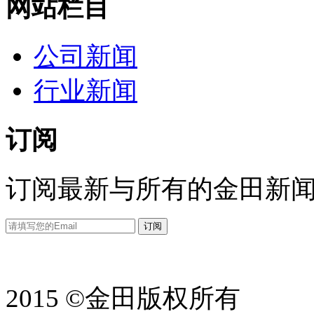
网站栏目
公司新闻
行业新闻
订阅
订阅最新与所有的金田新
2015 ©金田版权所有