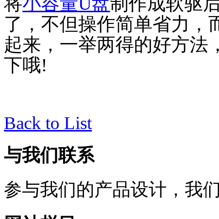
将
小容量U盘
制作成软驱
了，不但操作简单省力，
起来，一举两得的好方法
下哦!
Back to List
与我们联系
参与我们的产品设计，我