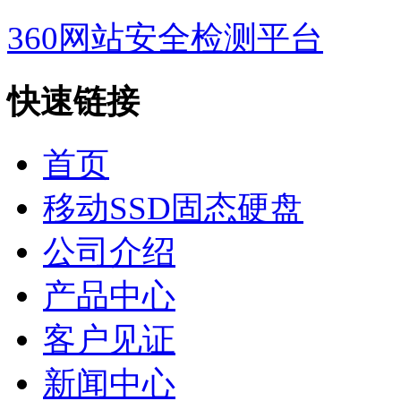
360网站安全检测平台
快速链接
首页
移动SSD固态硬盘
公司介绍
产品中心
客户见证
新闻中心