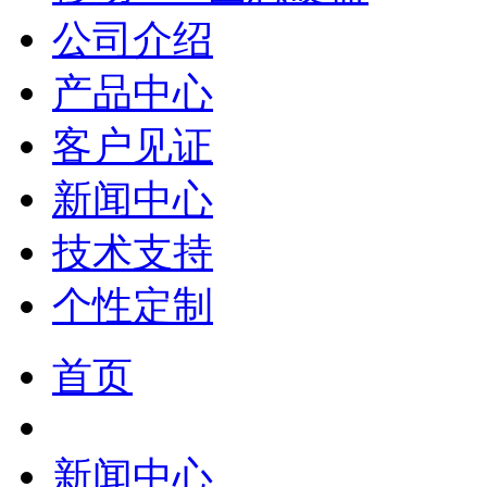
公司介绍
产品中心
客户见证
新闻中心
技术支持
个性定制
首页
新闻中心