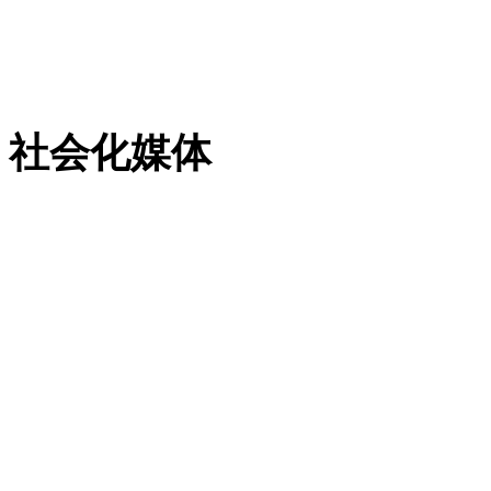
粤ICP备13023507号-2
社会化媒体