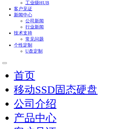
工业级HUB
客户见证
新闻中心
公司新闻
行业新闻
技术支持
常见问题
个性定制
U盘定制
首页
移动SSD固态硬盘
公司介绍
产品中心