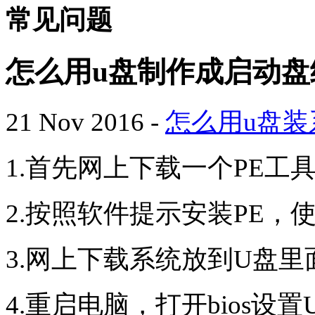
常见问题
怎么用u盘制作成启动
21 Nov 2016
-
怎么用u盘装
1.首先网上下载一个PE工
2.按照软件提示安装PE，
3.网上下载系统放到U盘
4.重启电脑，打开bios