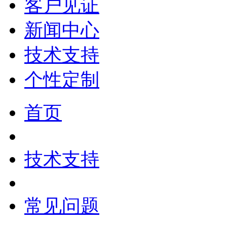
客户见证
新闻中心
技术支持
个性定制
首页
技术支持
常见问题