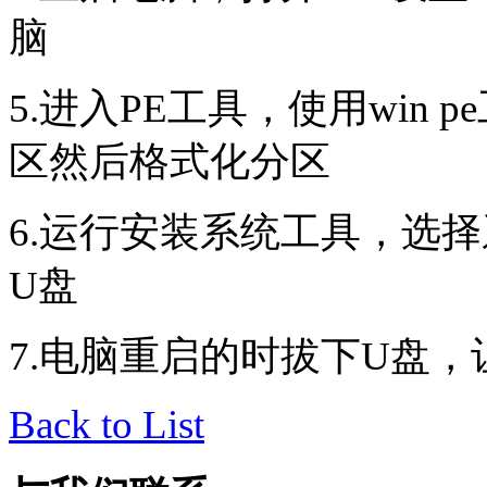
脑
5.进入PE工具，使用win
区然后格式化分区
6.运行安装系统工具，选
U盘
7.电脑重启的时拔下U盘
Back to List