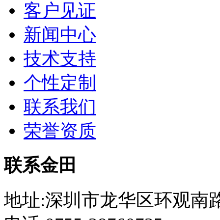
客户见证
新闻中心
技术支持
个性定制
联系我们
荣誉资质
联系金田
地址:深圳市龙华区环观南路