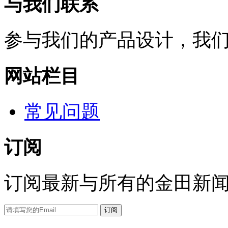
与我们联系
参与我们的产品设计，我
网站栏目
常见问题
订阅
订阅最新与所有的金田新