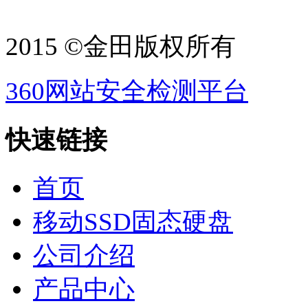
2015 ©金田版权所有
360网站安全检测平台
快速链接
首页
移动SSD固态硬盘
公司介绍
产品中心